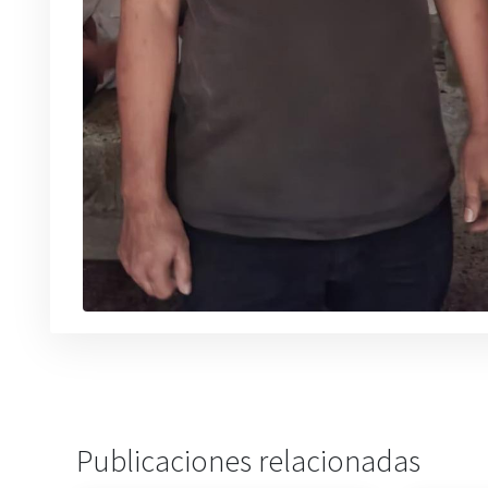
Publicaciones relacionadas