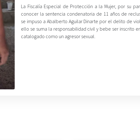
La Fiscalía Especial de Protección a la Mujer, por su pa
conocer la sentencia condenatoria de 11 años de reclu
se impuso a Abalberto Aguilar Dinarte por el delito de vio
ello se suma la responsabilidad civil y bebe ser inscrito en
catalogado como un agresor sexual.