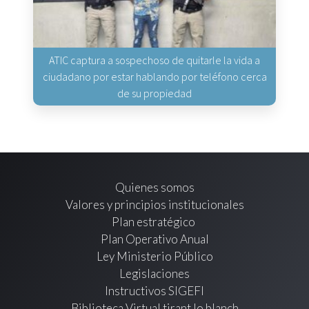
ATIC captura a sospechoso de quitarle la vida a
ciudadano por estar hablando por teléfono cerca
de su propiedad
Quienes somos
Valores y principios institucionales
Plan estratégico
Plan Operativo Anual
Ley Ministerio Público
Legislaciones
Instructivos SIGEFI
Biblioteca Virtual tirant lo blanch