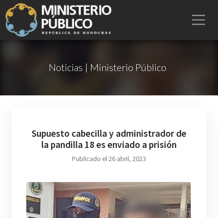
Noticias | Ministerio Público
Supuesto cabecilla y administrador de
la pandilla 18 es enviado a prisión
Publicado el 26 abril, 2023