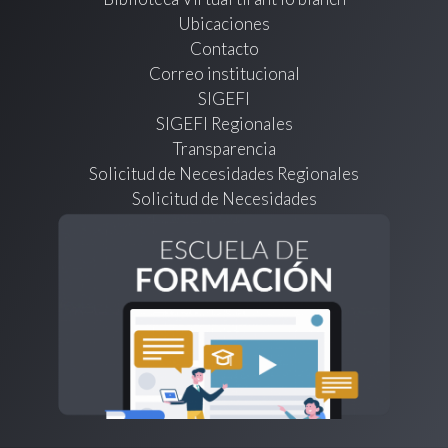
Ubicaciones
Contacto
Correo institucional
SIGEFI
SIGEFI Regionales
Transparencia
Solicitud de Necesidades Regionales
Solicitud de Necesidades