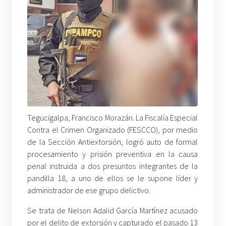
Tegucigalpa, Francisco Morazán. La Fiscalía Especial
Contra el Crimen Organizado (FESCCO), por medio
de la Sección Antiextorsión, logró auto de formal
procesamiento y prisión preventiva en la causa
penal instruida a dos presuntos integrantes de la
pandilla 18, a uno de ellos se le supone líder y
administrador de ese grupo delictivo.
Se trata de Nelson Adalid García Martínez acusado
por el delito de extorsión y capturado el pasado 13