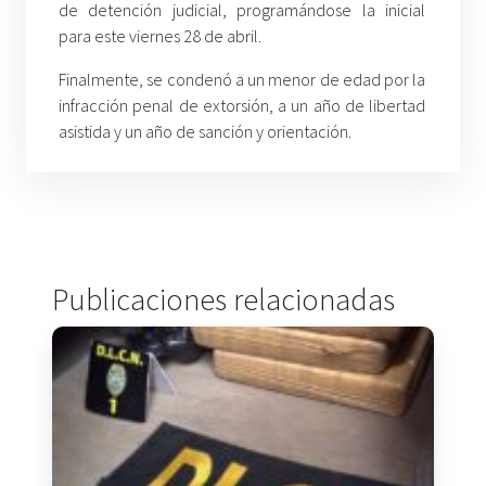
de detención judicial, programándose la inicial
para este viernes 28 de abril.
Finalmente, se condenó a un menor de edad por la
infracción penal de extorsión, a un año de libertad
asistida y un año de sanción y orientación.
Publicaciones relacionadas