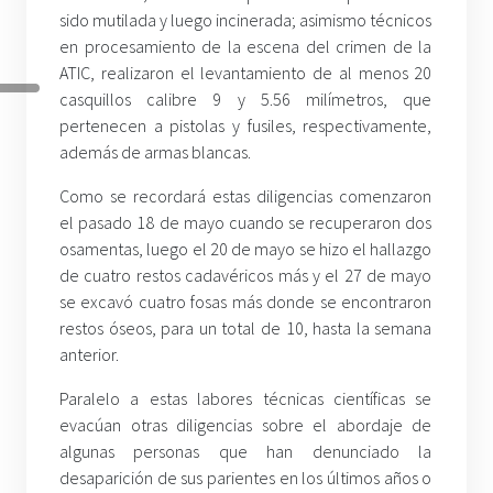
sido mutilada y luego incinerada; asimismo técnicos
en procesamiento de la escena del crimen de la
ATIC, realizaron el levantamiento de al menos 20
casquillos calibre 9 y 5.56 milímetros, que
pertenecen a pistolas y fusiles, respectivamente,
además de armas blancas.
Como se recordará estas diligencias comenzaron
el pasado 18 de mayo cuando se recuperaron dos
osamentas, luego el 20 de mayo se hizo el hallazgo
de cuatro restos cadavéricos más y el 27 de mayo
se excavó cuatro fosas más donde se encontraron
restos óseos, para un total de 10, hasta la semana
anterior.
Paralelo a estas labores técnicas científicas se
evacúan otras diligencias sobre el abordaje de
algunas personas que han denunciado la
desaparición de sus parientes en los últimos años o