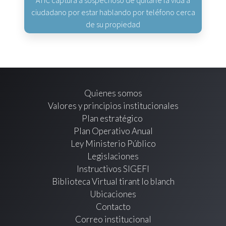
ciudadano por estar hablando por teléfono cerca
de su propiedad
Quienes somos
Valores y principios institucionales
Plan estratégico
Plan Operativo Anual
Ley Ministerio Público
Legislaciones
Instructivos SIGEFI
Biblioteca Virtual tirant lo blanch
Ubicaciones
Contacto
Correo institucional