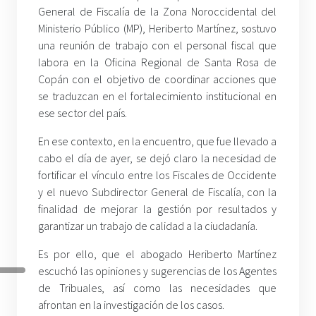
General de Fiscalía de la Zona Noroccidental del
Ministerio Público (MP), Heriberto Martínez, sostuvo
una reunión de trabajo con el personal fiscal que
labora en la Oficina Regional de Santa Rosa de
Copán con el objetivo de coordinar acciones que
se traduzcan en el fortalecimiento institucional en
ese sector del país.
En ese contexto, en la encuentro, que fue llevado a
cabo el día de ayer, se dejó claro la necesidad de
fortificar el vínculo entre los Fiscales de Occidente
y el nuevo Subdirector General de Fiscalía, con la
finalidad de mejorar la gestión por resultados y
garantizar un trabajo de calidad a la ciudadanía.
Es por ello, que el abogado Heriberto Martínez
escuchó las opiniones y sugerencias de los Agentes
de Tribuales, así como las necesidades que
afrontan en la investigación de los casos.