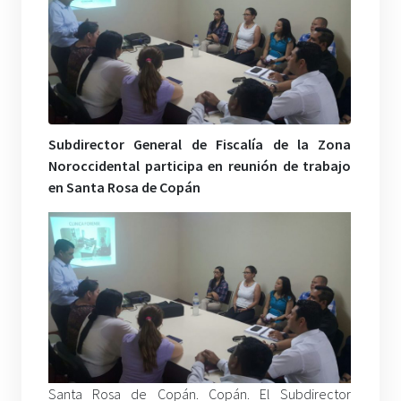
Subdirector General de Fiscalía de la Zona
Noroccidental participa en reunión de trabajo
en Santa Rosa de Copán
Santa Rosa de Copán. Copán. El Subdirector