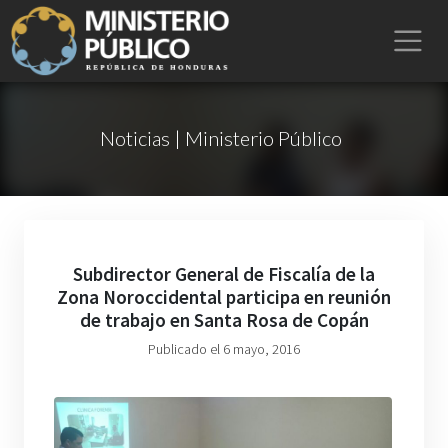
Noticias | Ministerio Público
Subdirector General de Fiscalía de la
Zona Noroccidental participa en reunión
de trabajo en Santa Rosa de Copán
Publicado el 6 mayo, 2016