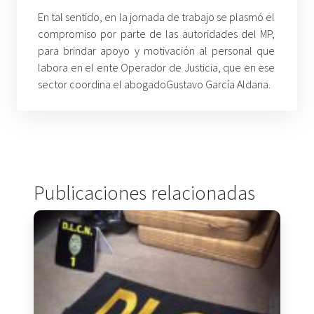
En tal sentido, en la jornada de trabajo se plasmó el
compromiso por parte de las autoridades del MP,
para brindar apoyo y motivación al personal que
labora en el ente Operador de Justicia, que en ese
sector coordina el abogadoGustavo García Aldana.
Publicaciones relacionadas