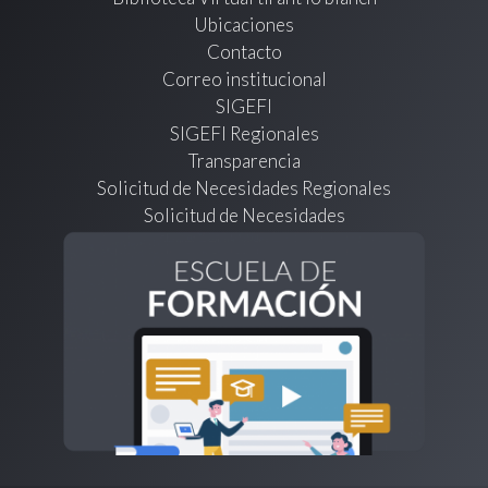
Ubicaciones
Contacto
Correo institucional
SIGEFI
SIGEFI Regionales
Transparencia
Solicitud de Necesidades Regionales
Solicitud de Necesidades