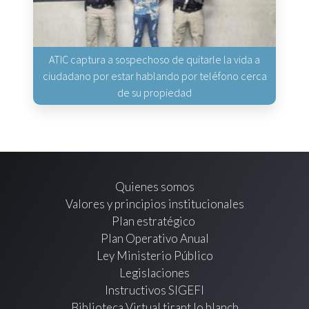
ATIC captura a sospechoso de quitarle la vida a
ciudadano por estar hablando por teléfono cerca
de su propiedad
Quienes somos
Valores y principios institucionales
Plan estratégico
Plan Operativo Anual
Ley Ministerio Público
Legislaciones
Instructivos SIGEFI
Biblioteca Virtual tirant lo blanch