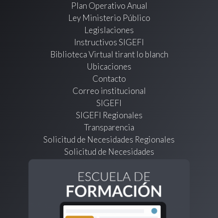
Plan Operativo Anual
Ley Ministerio Público
Legislaciones
Instructivos SIGEFI
Biblioteca Virtual tirant lo blanch
Ubicaciones
Contacto
Correo institucional
SIGEFI
SIGEFI Regionales
Transparencia
Solicitud de Necesidades Regionales
Solicitud de Necesidades