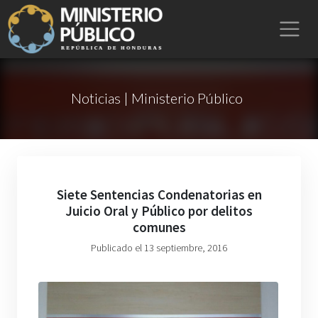
Noticias | Ministerio Público
Siete Sentencias Condenatorias en
Juicio Oral y Público por delitos
comunes
Publicado el 13 septiembre, 2016