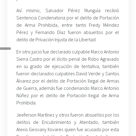
Así mismo, Salvador Pérez Munguía recibió
Sentencia Condenatoria por el delito de Portación
de Arma Prohibida, entre tanto Fredy Méndez
Pérez y Fernando Díaz fueron absueltos por el
delito de Privación Injusta de la Libertad.
En otro juicio fue declarado culpable Marco Antonio
Sierra Castro por el ilícito penal de Robo Agravado
en su grado de ejecución de tentativa, también
fueron declarados culpables David Verde y Santos
Álvarez por el delito de Portación Ilegal de Armas
de Guerra, además fue condenando Marco Antonio
Núñez por el delito de Portación Ilegal de Arma
Prohibida.
Jeeferson Martínez y otros fueron absueltos por los
delitos de Encubrimiento y Atentado, también
Alexis Geovany Ilovares quien fue acusado por esta