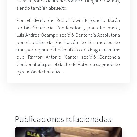
Fiscalía por el delito de Portación Ilegal de Armas,
siendo también absuelto.
Por el delito de Robo Edwin Rigoberto Durón
recibió Sentencia Condenatoria, por otra parte,
Luis Andrés Ocampo recibió Sentencia Absolutoria
por el delito de Facilitación de los medios de
transporte para el tráfico ilícito de droga, mientras
que Ramón Antonio Cantor recibió Sentencia
Condenatoria por el delito de Robo en su grado de
ejecución de tentativa.
Publicaciones relacionadas