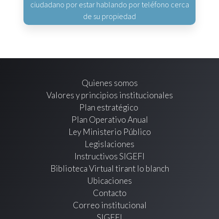
ciudadano por estar hablando por teléfono cerca
de su propiedad
Quienes somos
Valores y principios institucionales
Plan estratégico
Plan Operativo Anual
Ley Ministerio Público
Legislaciones
Instructivos SIGEFI
Biblioteca Virtual tirant lo blanch
Ubicaciones
Contacto
Correo institucional
SIGEFI