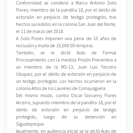
Conformidad se condenó a Marco Antonio Solis
Flores, miembro de la pandilla 18, por el delito de
extorsión en perjuicio de testigo protegido, tras
hechos sucedidos en la colonia San Juan del Norte,
el 11 de marzo del 2018.
A Solis Flores imponen una pena de 10 años de
reclusión y multa de 10,000.00 lempiras.
También, se le dictó Auto de Formal
Procesamiento con la medida Prisión Preventiva a
un miembro de la MS-13, Juan Luis Tercero
Vásquez, por el delito de extorsión en perjuicio de
un testigo protegido. Los hechos ocurrieron en la
colonia Altos de los Laureles de Comayagüela.
Del mismo modo, contra Oscar Giovanny Flores
Alcerro, supuesto miembro de la pandilla 18, por el
delito de extorsión en perjuicio de testigo
protegido, luego de su detención en
Siguatepeque.
Igualmente, en audiencia inicial se le dictó Auto de