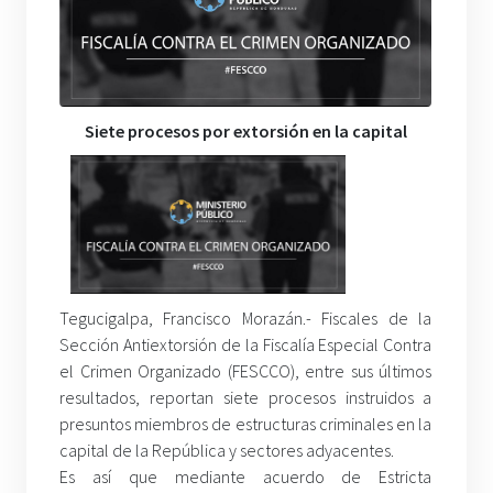
Siete procesos por extorsión en la capital
Tegucigalpa, Francisco Morazán.- Fiscales de la
Sección Antiextorsión de la Fiscalía Especial Contra
el Crimen Organizado (FESCCO), entre sus últimos
resultados, reportan siete procesos instruidos a
presuntos miembros de estructuras criminales en la
capital de la República y sectores adyacentes.
Es así que mediante acuerdo de Estricta