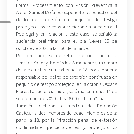
Formal Procesamiento con Prisión Preventiva a
Abner Samuel Mejía por suponerlo responsable del
delito de extorsión en perjuicio de testigo
protegido. Los hechos sucedieron en la colonia El
Pedregal y en relación a este caso, se señaló la
audiencia preliminar para el día jueves 15 de
octubre de 2020 a la 1:30 de la tarde.
Por otro lado, se decretó Detención Judicial a
Jennifer Yoheny Bernárdez Almendáres, miembro
de la estructura criminal pandilla 18, por suponerla
responsable del delito de extorsión continuada en
perjuicio de testigo protegido, en la colonia Oscar A
Flores. La audiencia inicial, será mañana lunes 14 de
septiembre de 2020 a las 08:00 de la mañana
También, dictaron la medida de Detención
Cautelar a dos menores de edad miembros de la
pandilla 18, por la infracción penal de extorsión
continuada en perjuicio de testigo protegido. Los