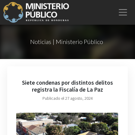
Noticias | Ministerio Público
Siete condenas por distintos delitos
registra la Fiscalía de La Paz
Publicado el 27 agosto, 2024