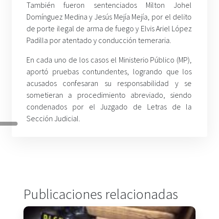
También fueron sentenciados Milton Johel
Domínguez Medina y Jesús Mejía Mejía, por el delito
de porte ilegal de arma de fuego y Elvis Ariel López
Padilla por atentado y conducción temeraria.
En cada uno de los casos el Ministerio Público (MP),
aportó pruebas contundentes, logrando que los
acusados confesaran su responsabilidad y se
sometieran a procedimiento abreviado, siendo
condenados por el Juzgado de Letras de la
Sección Judicial.
Publicaciones relacionadas