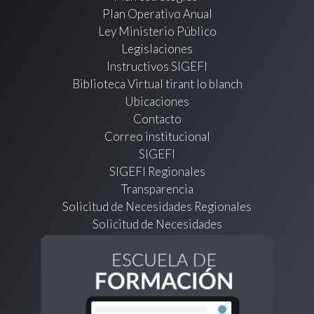
Plan Operativo Anual
Ley Ministerio Público
Legislaciones
Instructivos SIGEFI
Biblioteca Virtual tirant lo blanch
Ubicaciones
Contacto
Correo institucional
SIGEFI
SIGEFI Regionales
Transparencia
Solicitud de Necesidades Regionales
Solicitud de Necesidades