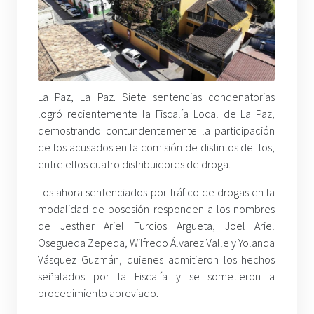
La Paz, La Paz. Siete sentencias condenatorias
logró recientemente la Fiscalía Local de La Paz,
demostrando contundentemente la participación
de los acusados en la comisión de distintos delitos,
entre ellos cuatro distribuidores de droga.
Los ahora sentenciados por tráfico de drogas en la
modalidad de posesión responden a los nombres
de Jesther Ariel Turcios Argueta, Joel Ariel
Osegueda Zepeda, Wilfredo Álvarez Valle y Yolanda
Vásquez Guzmán, quienes admitieron los hechos
señalados por la Fiscalía y se sometieron a
procedimiento abreviado.