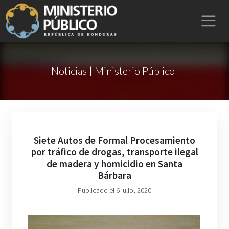
Noticias | Ministerio Público
Siete Autos de Formal Procesamiento
por tráfico de drogas, transporte ilegal
de madera y homicidio en Santa
Bárbara
Publicado el 6 julio, 2020