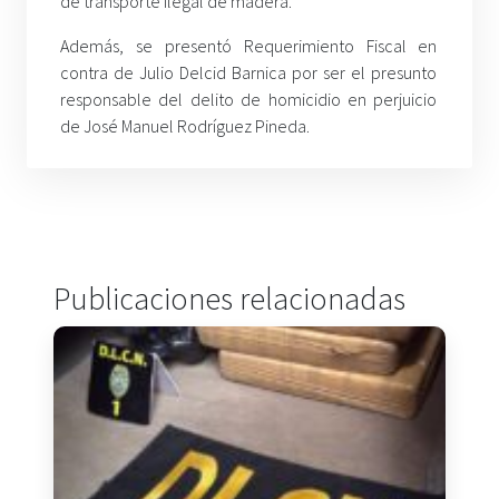
de transporte ilegal de madera.
Además, se presentó Requerimiento Fiscal en
contra de Julio Delcid Barnica por ser el presunto
responsable del delito de homicidio en perjuicio
de José Manuel Rodríguez Pineda.
Publicaciones relacionadas