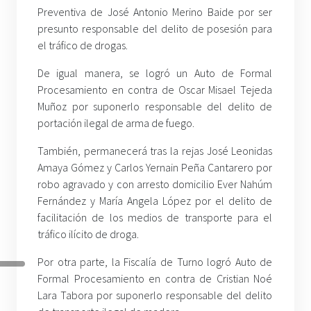
Preventiva de José Antonio Merino Baide por ser
presunto responsable del delito de posesión para
el tráfico de drogas.
De igual manera, se logró un Auto de Formal
Procesamiento en contra de Oscar Misael Tejeda
Muñoz por suponerlo responsable del delito de
portación ilegal de arma de fuego.
También, permanecerá tras la rejas José Leonidas
Amaya Gómez y Carlos Yernain Peña Cantarero por
robo agravado y con arresto domicilio Ever Nahúm
Fernández y María Angela López por el delito de
facilitación de los medios de transporte para el
tráfico ilícito de droga.
Por otra parte, la Fiscalía de Turno logró Auto de
Formal Procesamiento en contra de Cristian Noé
Lara Tabora por suponerlo responsable del delito