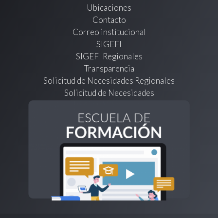
Ubicaciones
Contacto
Correo institucional
SIGEFI
SIGEFI Regionales
Transparencia
Solicitud de Necesidades Regionales
Solicitud de Necesidades