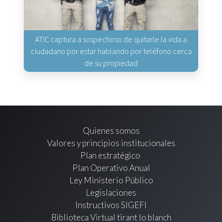
ATIC captura a sospechoso de quitarle la vida a
ciudadano por estar hablando por teléfono cerca
de su propiedad
Quienes somos
Valores y principios institucionales
Plan estratégico
Plan Operativo Anual
Ley Ministerio Público
Legislaciones
Instructivos SIGEFI
Biblioteca Virtual tirant lo blanch