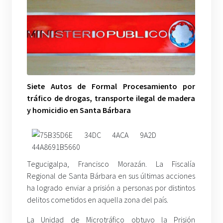
Siete Autos de Formal Procesamiento por
tráfico de drogas, transporte ilegal de madera
y homicidio en Santa Bárbara
Tegucigalpa, Francisco Morazán. La Fiscalía
Regional de Santa Bárbara en sus últimas acciones
ha logrado enviar a prisión a personas por distintos
delitos cometidos en aquella zona del país.
La Unidad de Microtráfico obtuvo la Prisión