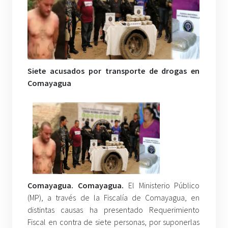
Siete acusados por transporte de drogas en
Comayagua
Comayagua. Comayagua.
El Ministerio Público
(MP), a través de la Fiscalía de Comayagua, en
distintas causas ha presentado Requerimiento
Fiscal en contra de siete personas, por suponerlas