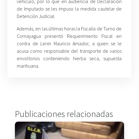
vehículo, por lo que en audiencia de Declaración
de Imputado se les impuso la medida cautelar de
Detención Judicial.
Además, en las últimas horas la Fiscalía de Turno de
Comayagua presentó Requerimiento Fiscal en
contra de Lenin Mauricio Amador, a quien se le
acusa como responsable del transporte de varios
envoltorios conteniendo hierba seca, supuesta
marihuana.
Publicaciones relacionadas