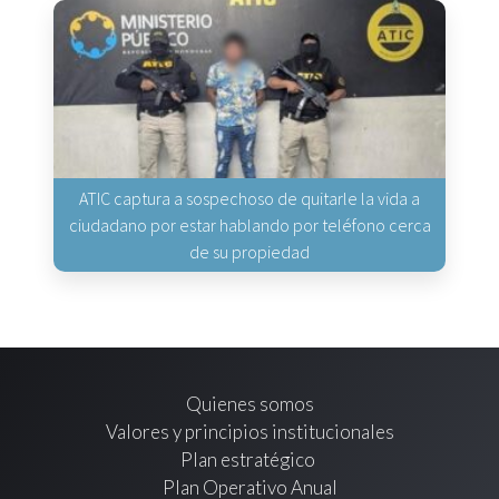
ATIC captura a sospechoso de quitarle la vida a
ciudadano por estar hablando por teléfono cerca
de su propiedad
Quienes somos
Valores y principios institucionales
Plan estratégico
Plan Operativo Anual