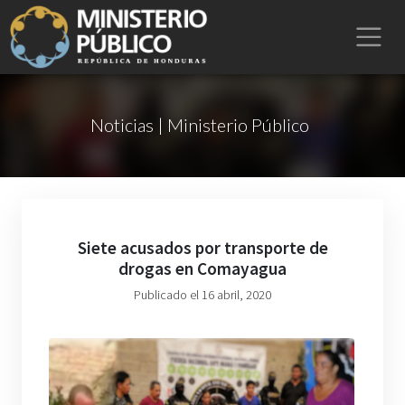
Noticias | Ministerio Público
Siete acusados por transporte de
drogas en Comayagua
Publicado el 16 abril, 2020