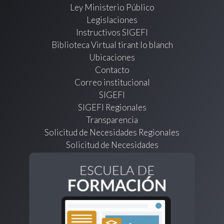
Ley Ministerio Público
Legislaciones
Instructivos SIGEFI
Biblioteca Virtual tirant lo blanch
Ubicaciones
Contacto
Correo institucional
SIGEFI
SIGEFI Regionales
Transparencia
Solicitud de Necesidades Regionales
Solicitud de Necesidades