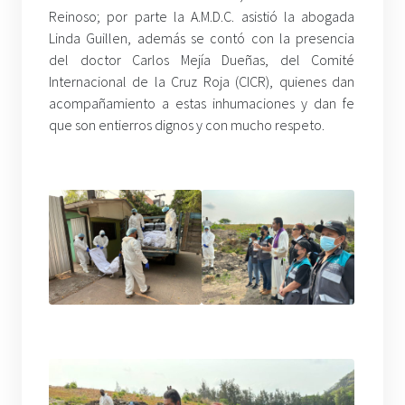
Reinoso; por parte la A.M.D.C. asistió la abogada
Linda Guillen, además se contó con la presencia
del doctor Carlos Mejía Dueñas, del Comité
Internacional de la Cruz Roja (CICR), quienes dan
acompañamiento a estas inhumaciones y dan fe
que son entierros dignos y con mucho respeto.