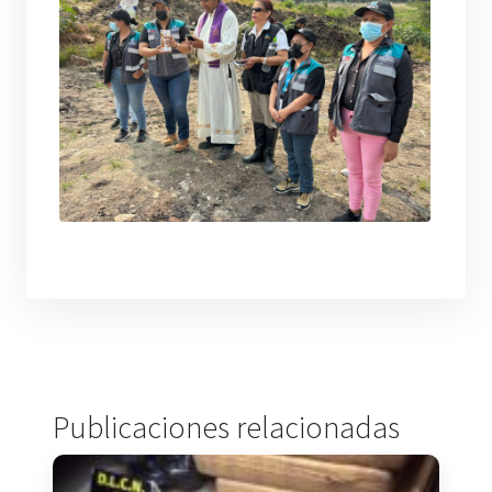
Publicaciones relacionadas