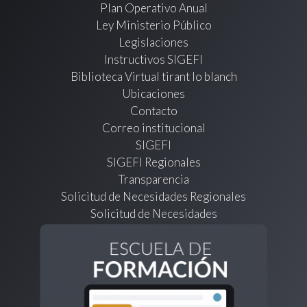
Plan Operativo Anual
Ley Ministerio Público
Legislaciones
Instructivos SIGEFI
Biblioteca Virtual tirant lo blanch
Ubicaciones
Contacto
Correo institucional
SIGEFI
SIGEFI Regionales
Transparencia
Solicitud de Necesidades Regionales
Solicitud de Necesidades