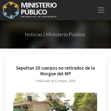
Noticias | Ministerio Público
Sepultan 20 cuerpos no retirados de la
Morgue del MP
Publicado el 13 mayo, 2024