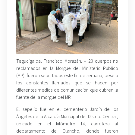
Tegucigalpa, Francisco Morazán. – 20 cuerpos no
reclamados en la Morgue del Ministerio Publico
(MP), fueron sepultados este fin de semana, pese a
los constantes llamados que se hacen por
diferentes medios de comunicación que cubren la
fuente de la morgue del MP.
El sepelio fue en el cementerio Jardín de los
Ángeles de la Alcaldía Municipal del Distrito Central,
ubicado en el kilómetro 14, carretera al
departamento de Olancho, donde fueron