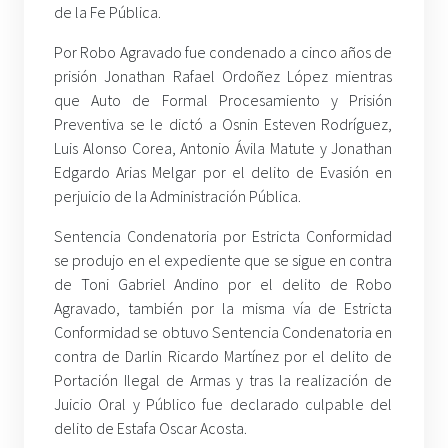
de la Fe Pública.
Por Robo Agravado fue condenado a cinco años de
prisión Jonathan Rafael Ordoñez López mientras
que Auto de Formal Procesamiento y Prisión
Preventiva se le dictó a Osnin Esteven Rodríguez,
Luis Alonso Corea, Antonio Ávila Matute y Jonathan
Edgardo Arias Melgar por el delito de Evasión en
perjuicio de la Administración Pública.
Sentencia Condenatoria por Estricta Conformidad
se produjo en el expediente que se sigue en contra
de Toni Gabriel Andino por el delito de Robo
Agravado, también por la misma vía de Estricta
Conformidad se obtuvo Sentencia Condenatoria en
contra de Darlin Ricardo Martínez por el delito de
Portación Ilegal de Armas y tras la realización de
Juicio Oral y Público fue declarado culpable del
delito de Estafa Oscar Acosta.