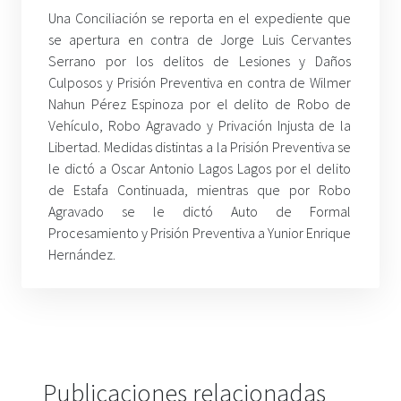
Una Conciliación se reporta en el expediente que
se apertura en contra de Jorge Luis Cervantes
Serrano por los delitos de Lesiones y Daños
Culposos y Prisión Preventiva en contra de Wilmer
Nahun Pérez Espinoza por el delito de Robo de
Vehículo, Robo Agravado y Privación Injusta de la
Libertad. Medidas distintas a la Prisión Preventiva se
le dictó a Oscar Antonio Lagos Lagos por el delito
de Estafa Continuada, mientras que por Robo
Agravado se le dictó Auto de Formal
Procesamiento y Prisión Preventiva a Yunior Enrique
Hernández.
Publicaciones relacionadas