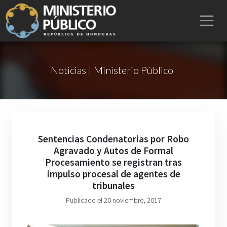
Noticias | Ministerio Público
Sentencias Condenatorias por Robo
Agravado y Autos de Formal
Procesamiento se registran tras
impulso procesal de agentes de
tribunales
Publicado el 20 noviembre, 2017