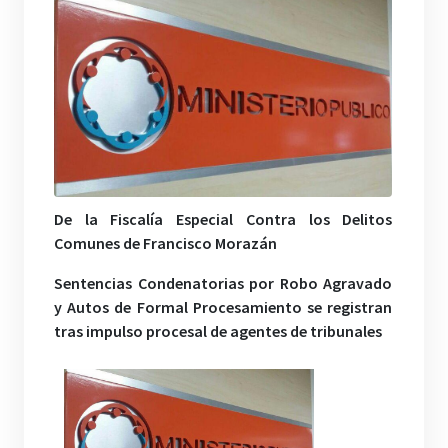
De la Fiscalía Especial Contra los Delitos
Comunes de Francisco Morazán
Sentencias Condenatorias por Robo Agravado
y Autos de Formal Procesamiento se registran
tras impulso procesal de agentes de tribunales