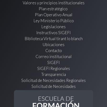
Valores y principios institucionales
Plan estratégico
Plan Operativo Anual
Ley Ministerio Público
Legislaciones
Instructivos SIGEFI
Biblioteca Virtual tirant lo blanch
Ubicaciones
Contacto
Correo institucional
SIGEFI
SIGEFI Regionales
Transparencia
Solicitud de Necesidades Regionales
Solicitud de Necesidades