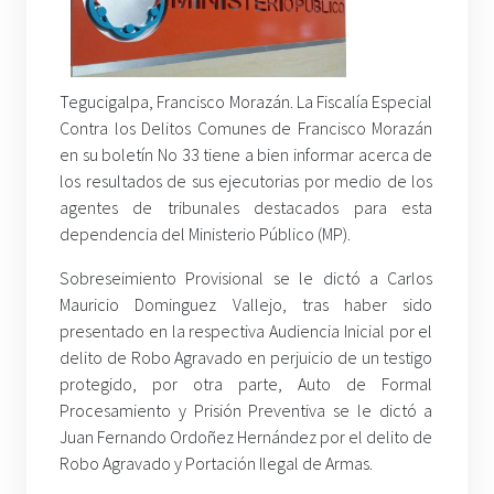
Tegucigalpa, Francisco Morazán. La Fiscalía Especial
Contra los Delitos Comunes de Francisco Morazán
en su boletín No 33 tiene a bien informar acerca de
los resultados de sus ejecutorias por medio de los
agentes de tribunales destacados para esta
dependencia del Ministerio Público (MP).
Sobreseimiento Provisional se le dictó a Carlos
Mauricio Dominguez Vallejo, tras haber sido
presentado en la respectiva Audiencia Inicial por el
delito de Robo Agravado en perjuicio de un testigo
protegido, por otra parte, Auto de Formal
Procesamiento y Prisión Preventiva se le dictó a
Juan Fernando Ordoñez Hernández por el delito de
Robo Agravado y Portación Ilegal de Armas.