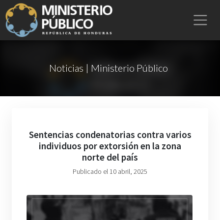
Noticias | Ministerio Público
Sentencias condenatorias contra varios
individuos por extorsión en la zona
norte del país
Publicado el 10 abril, 2025