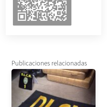
Publicaciones relacionadas