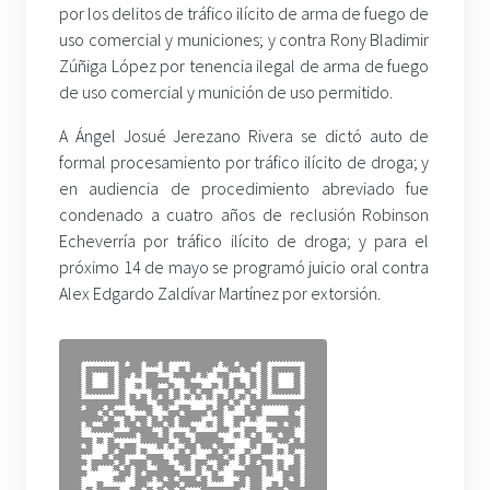
por los delitos de tráfico ilícito de arma de fuego de
uso comercial y municiones; y contra Rony Bladimir
Zúñiga López por tenencia ilegal de arma de fuego
de uso comercial y munición de uso permitido.
A Ángel Josué Jerezano Rivera se dictó auto de
formal procesamiento por tráfico ilícito de droga; y
en audiencia de procedimiento abreviado fue
condenado a cuatro años de reclusión Robinson
Echeverría por tráfico ilícito de droga; y para el
próximo 14 de mayo se programó juicio oral contra
Alex Edgardo Zaldívar Martínez por extorsión.