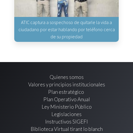
ATIC captura a sospechoso de quitarle la vida a
ciudadano por estar hablando por teléfono cerca
de su propiedad
Quienes somos
Valores y principios institucionales
Plan estratégico
Plan Operativo Anual
Ley Ministerio Público
Legislaciones
Instructivos SIGEFI
Biblioteca Virtual tirant lo blanch