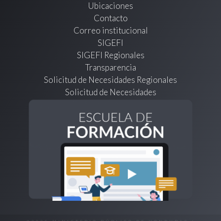
Ubicaciones
Contacto
Correo institucional
SIGEFI
SIGEFI Regionales
Transparencia
Solicitud de Necesidades Regionales
Solicitud de Necesidades