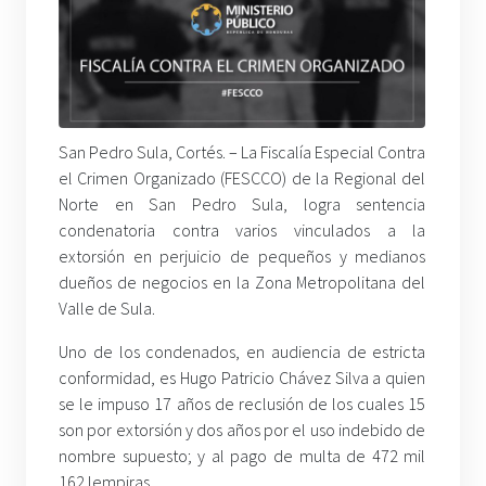
San Pedro Sula, Cortés. – La Fiscalía Especial Contra
el Crimen Organizado (FESCCO) de la Regional del
Norte en San Pedro Sula, logra sentencia
condenatoria contra varios vinculados a la
extorsión en perjuicio de pequeños y medianos
dueños de negocios en la Zona Metropolitana del
Valle de Sula.
Uno de los condenados, en audiencia de estricta
conformidad, es Hugo Patricio Chávez Silva a quien
se le impuso 17 años de reclusión de los cuales 15
son por extorsión y dos años por el uso indebido de
nombre supuesto; y al pago de multa de 472 mil
162 lempiras.