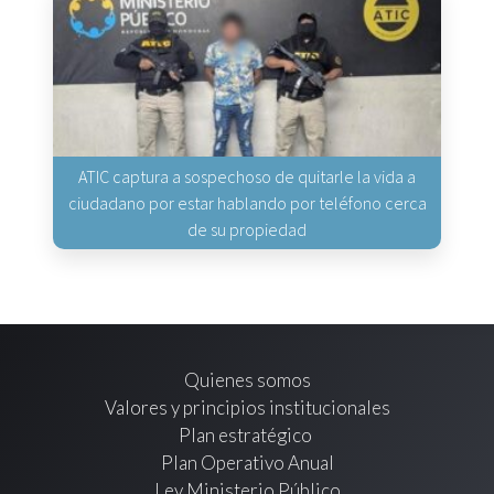
ATIC captura a sospechoso de quitarle la vida a
ciudadano por estar hablando por teléfono cerca
de su propiedad
Quienes somos
Valores y principios institucionales
Plan estratégico
Plan Operativo Anual
Ley Ministerio Público