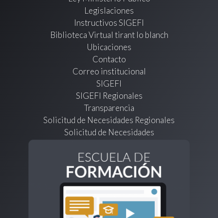
Legislaciones
Instructivos SIGEFI
Biblioteca Virtual tirant lo blanch
Ubicaciones
Contacto
Correo institucional
SIGEFI
SIGEFI Regionales
Transparencia
Solicitud de Necesidades Regionales
Solicitud de Necesidades