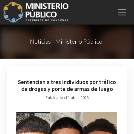
Noticias | Ministerio Público
Sentencian a tres individuos por tráfico
de drogas y porte de armas de fuego
Publicado el 1 abril, 2025