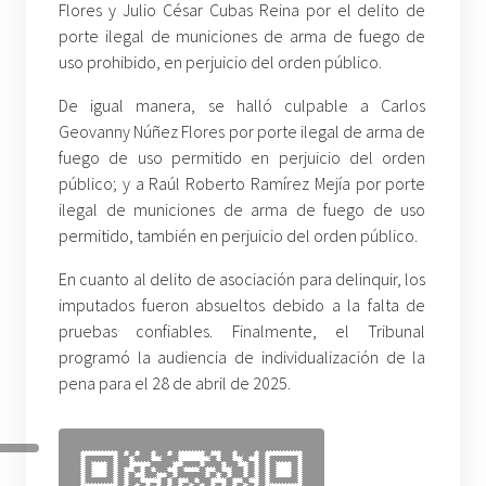
Flores y Julio César Cubas Reina por el delito de
porte ilegal de municiones de arma de fuego de
uso prohibido, en perjuicio del orden público.
De igual manera, se halló culpable a Carlos
Geovanny Núñez Flores por porte ilegal de arma de
fuego de uso permitido en perjuicio del orden
público; y a Raúl Roberto Ramírez Mejía por porte
ilegal de municiones de arma de fuego de uso
permitido, también en perjuicio del orden público.
En cuanto al delito de asociación para delinquir, los
imputados fueron absueltos debido a la falta de
pruebas confiables. Finalmente, el Tribunal
programó la audiencia de individualización de la
pena para el 28 de abril de 2025.