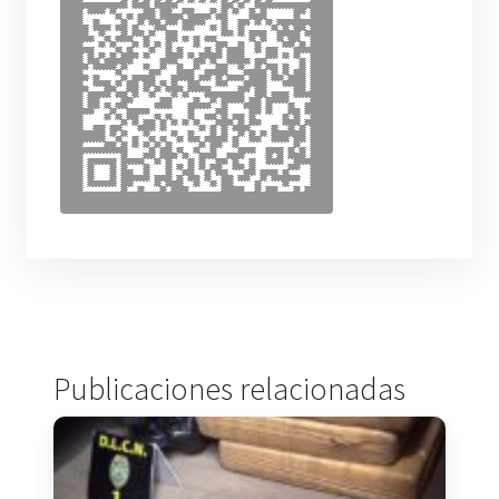
Publicaciones relacionadas