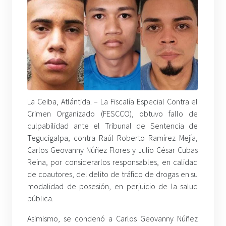
La Ceiba, Atlántida. – La Fiscalía Especial Contra el
Crimen Organizado (FESCCO), obtuvo fallo de
culpabilidad ante el Tribunal de Sentencia de
Tegucigalpa, contra Raúl Roberto Ramírez Mejía,
Carlos Geovanny Núñez Flores y Julio César Cubas
Reina, por considerarlos responsables, en calidad
de coautores, del delito de tráfico de drogas en su
modalidad de posesión, en perjuicio de la salud
pública.
Asimismo, se condenó a Carlos Geovanny Núñez