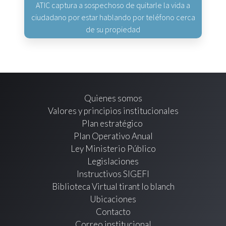
ATIC captura a sospechoso de quitarle la vida a
ciudadano por estar hablando por teléfono cerca
de su propiedad
Quienes somos
Valores y principios institucionales
Plan estratégico
Plan Operativo Anual
Ley Ministerio Público
Legislaciones
Instructivos SIGEFI
Biblioteca Virtual tirant lo blanch
Ubicaciones
Contacto
Correo institucional