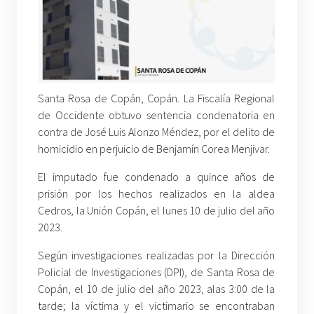
Santa Rosa de Copán, Copán. La Fiscalía Regional
de Occidente obtuvo sentencia condenatoria en
contra de José Luis Alonzo Méndez, por el delito de
homicidio en perjuicio de Benjamín Corea Menjivar.
El imputado fue condenado a quince años de
prisión por los hechos realizados en la aldea
Cedros, la Unión Copán, el lunes 10 de julio del año
2023.
Según investigaciones realizadas por la Dirección
Policial de Investigaciones (DPI), de Santa Rosa de
Copán, el 10 de julio del año 2023, alas 3:00 de la
tarde; la víctima y el victimario se encontraban