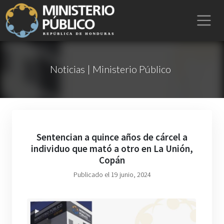
Noticias | Ministerio Público
Sentencian a quince años de cárcel a
individuo que mató a otro en La Unión,
Copán
Publicado el 19 junio, 2024