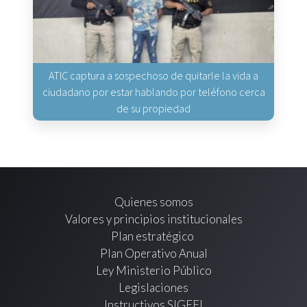
ATIC captura a sospechoso de quitarle la vida a
ciudadano por estar hablando por teléfono cerca
de su propiedad
Quienes somos
Valores y principios institucionales
Plan estratégico
Plan Operativo Anual
Ley Ministerio Público
Legislaciones
Instructivos SIGEFI