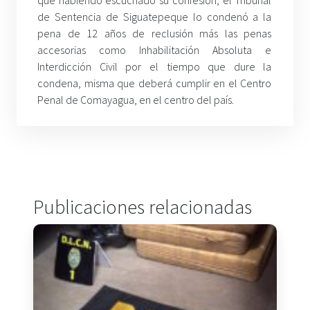
de Sentencia de Siguatepeque lo condenó a la
pena de 12 años de reclusión más las penas
accesorias como Inhabilitación Absoluta e
Interdicción Civil por el tiempo que dure la
condena, misma que deberá cumplir en el Centro
Penal de Comayagua, en el centro del país.
Publicaciones relacionadas