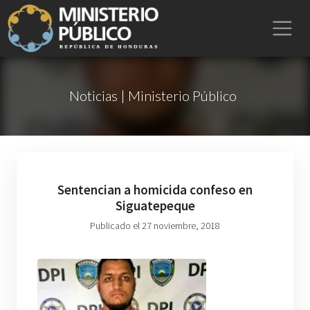
Noticias | Ministerio Público
Sentencian a homicida confeso en
Siguatepeque
Publicado el 27 noviembre, 2018