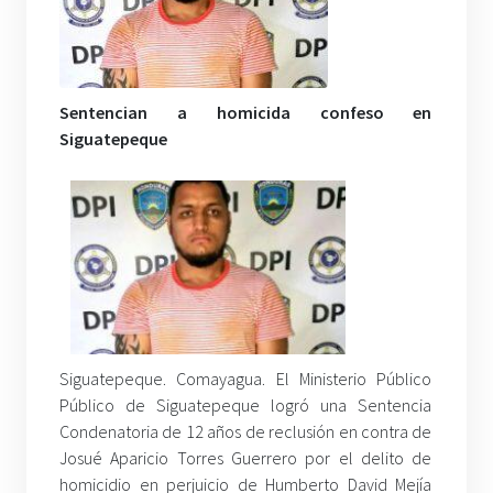
Sentencian a homicida confeso en
Siguatepeque
Siguatepeque. Comayagua. El Ministerio Público
Público de Siguatepeque logró una Sentencia
Condenatoria de 12 años de reclusión en contra de
Josué Aparicio Torres Guerrero por el delito de
homicidio en perjuicio de Humberto David Mejía