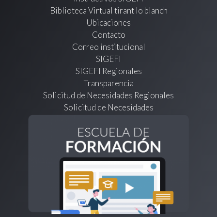
Biblioteca Virtual tirant lo blanch
Ubicaciones
Contacto
Correo institucional
SIGEFI
SIGEFI Regionales
Transparencia
Solicitud de Necesidades Regionales
Solicitud de Necesidades