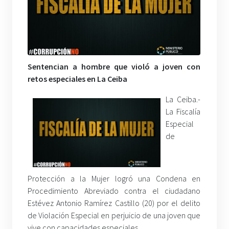
Sentencian a hombre que violó a joven con
retos especiales en La Ceiba
La Ceiba.-
La Fiscalía
Especial
de
Protección a la Mujer logró una Condena en
Procedimiento Abreviado contra el ciudadano
Estévez Antonio Ramírez Castillo (20) por el delito
de Violación Especial en perjuicio de una joven que
vive con capacidades especiales.