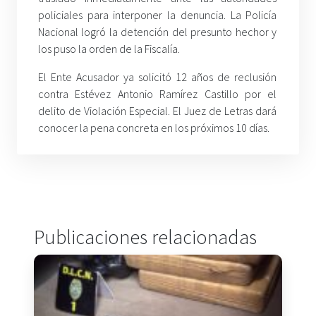
policiales para interponer la denuncia. La Policía
Nacional logró la detención del presunto hechor y
los puso la orden de la Fiscalía.
El Ente Acusador ya solicitó 12 años de reclusión
contra Estévez Antonio Ramírez Castillo por el
delito de Violación Especial. El Juez de Letras dará
conocer la pena concreta en los próximos 10 días.
Publicaciones relacionadas