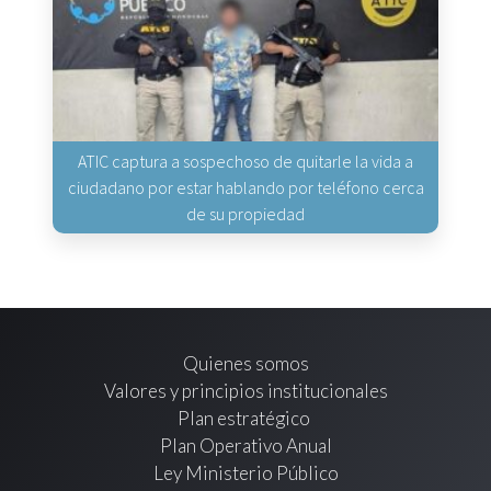
ATIC captura a sospechoso de quitarle la vida a
ciudadano por estar hablando por teléfono cerca
de su propiedad
Quienes somos
Valores y principios institucionales
Plan estratégico
Plan Operativo Anual
Ley Ministerio Público