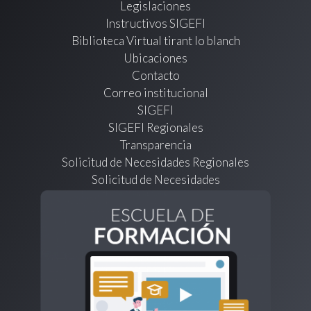
Legislaciones
Instructivos SIGEFI
Biblioteca Virtual tirant lo blanch
Ubicaciones
Contacto
Correo institucional
SIGEFI
SIGEFI Regionales
Transparencia
Solicitud de Necesidades Regionales
Solicitud de Necesidades