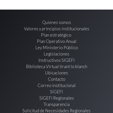
Quienes somos
Valores y principios institucionales
Plan estratégico
Plan Operativo Anual
Ley Ministerio Público
Legislaciones
Instructivos SIGEFI
Biblioteca Virtual tirant lo blanch
Ubicaciones
Contacto
Correo institucional
SIGEFI
SIGEFI Regionales
Transparencia
Solicitud de Necesidades Regionales