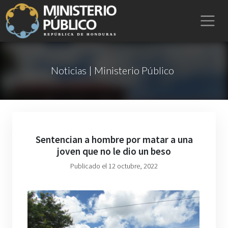
Noticias | Ministerio Público
Sentencian a hombre por matar a una
joven que no le dio un beso
Publicado el 12 octubre, 2022