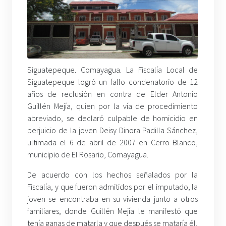
Siguatepeque. Comayagua. La Fiscalía Local de
Siguatepeque logró un fallo condenatorio de 12
años de reclusión en contra de Elder Antonio
Guillén Mejía, quien por la vía de procedimiento
abreviado, se declaró culpable de homicidio en
perjuicio de la joven Deisy Dinora Padilla Sánchez,
ultimada el 6 de abril de 2007 en Cerro Blanco,
municipio de El Rosario, Comayagua.
De acuerdo con los hechos señalados por la
Fiscalía, y que fueron admitidos por el imputado, la
joven se encontraba en su vivienda junto a otros
familiares, donde Guillén Mejía le manifestó que
tenía ganas de matarla y que después se mataría él,