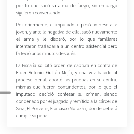
por lo que sacó su arma de fuego, sin embargo
siguieron conversando.
Posteriormente, el imputado le pidió un beso a la
joven, y ante la negativa de ella, sacó nuevamente
el arma y le disparó, por lo que familiares
intentaron trasladarla a un centro asistencial pero
falleció unos minutos después.
La Fiscalía solicitó orden de captura en contra de
Elder Antonio Guillén Mejía, y una vez habido al
proceso penal, aportó las pruebas en su contra,
mismas que fueron contundentes, por lo que el
imputado decidió confesar su crimen, siendo
condenado por el juzgado y remitido a la cárcel de
Siria, El Porvenir, Francisco Morazán, donde deberá
cumplir su pena.