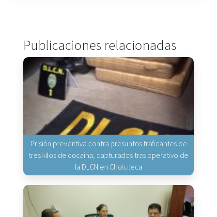
Publicaciones relacionadas
Prisión preventiva contra presuntos traficantes de
tres kilos de cocaína, capturados tras operativo de
la DLCN en Choluteca