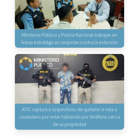
Ministerio Público y Policía Nacional trabajan en
líneas estratégicas conjuntas contra la extorsión
ATIC captura a sospechoso de quitarle la vida a
ciudadano por estar hablando por teléfono cerca
de su propiedad