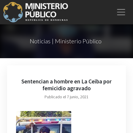
Noticias | Ministerio Público
Sentencian a hombre en La Ceiba por
femicidio agravado
Publicado el 7 junio, 2021