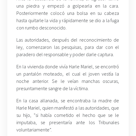
una piedra y empezó a golpearla en la cara.
Posteriormente colocó una bolsa en su cabeza
hasta quitarle la vida y rápidamente se dio a la fuga
con rumbo desconocido.
Las autoridades, después del reconocimiento de
ley, comenzaron las pesquisas, para dar con el
paradero del responsable y poder darle captura.
En la vivienda donde vivía Harle Mariel, se encontró
un pantalón moteado, el cual el joven vestía la
noche anterior. Se le veían manchas oscuras,
presuntamente sangre de la víctima.
En la casa allanada, se encontraba la madre de
Harle Mariel, quien manifestó a las autoridades, que
su hijo, “si había cometido el hecho que se le
imputaba, se presentaría ante los Tribunales
voluntariamente”.