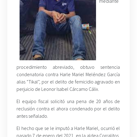
mediante
procedimiento abreviado, obtuvo sentencia
condenatoria contra Harle Mariel Meléndez García
alias “Tikal”, por el delito de femicidio agravado en
perjuicio de Leonor Isabel Cárcamo Cálix.
El equipo fiscal solicitó una pena de 20 años de
reclusión contra el ahora condenado por el delito
antes señalado.
El hecho que se le imputó a Harle Mariel, ocurrió el
pasado 7 de enero del 2021, en la aldea Corralitos,