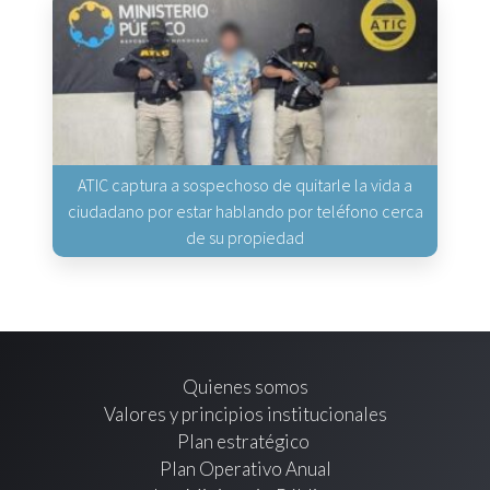
ATIC captura a sospechoso de quitarle la vida a
ciudadano por estar hablando por teléfono cerca
de su propiedad
Quienes somos
Valores y principios institucionales
Plan estratégico
Plan Operativo Anual