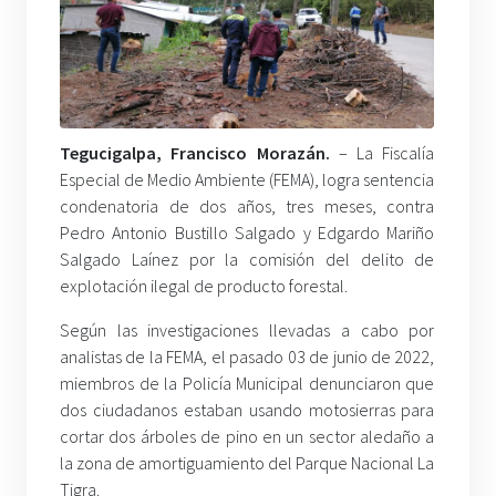
Tegucigalpa, Francisco Morazán.
– La Fiscalía
Especial de Medio Ambiente (FEMA), logra sentencia
condenatoria de dos años, tres meses, contra
Pedro Antonio Bustillo Salgado y Edgardo Mariño
Salgado Laínez por la comisión del delito de
explotación ilegal de producto forestal.
Según las investigaciones llevadas a cabo por
analistas de la FEMA, el pasado 03 de junio de 2022,
miembros de la Policía Municipal denunciaron que
dos ciudadanos estaban usando motosierras para
cortar dos árboles de pino en un sector aledaño a
la zona de amortiguamiento del Parque Nacional La
Tigra.