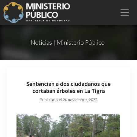
Noticias | Ministerio Público
Sentencian a dos ciudadanos que
cortaban árboles en La Tigra
Publicado el 24 noviembre, 2022