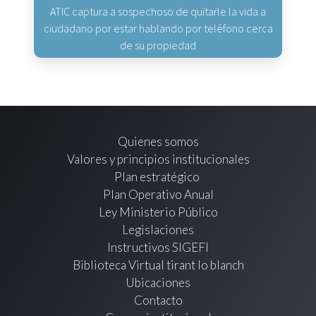
ATIC captura a sospechoso de quitarle la vida a
ciudadano por estar hablando por teléfono cerca
de su propiedad
Quienes somos
Valores y principios institucionales
Plan estratégico
Plan Operativo Anual
Ley Ministerio Público
Legislaciones
Instructivos SIGEFI
Biblioteca Virtual tirant lo blanch
Ubicaciones
Contacto