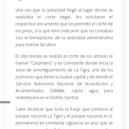
Una vez que la autoridad llegó al lugar donde se
realizaba el corte ilegal, les solicitaron el
respectivo documento que les permitía el corte de
los pinos, a lo que ellos indicaron que no contaban
con el beneplácito de la autoridad administrativa
para realizar tal labor.
El sitio donde se realizó el corte de los arboles le
llaman “Carpintero” y es colindante donde inicia la
zona de amortiguamiento de La Tigra, uno de los
pulmones que tiene la ciudad capital y de donde el
Servicio Autónomo Nacional de Acueductos y
Alcantarillados (SANAA), capta agua para
redistribuirla en el Distrito Central.
Cabe destacar que toda la franja que conduce al
parque nacional La Tigra y el parque nacional en sí,
permanece en constante vigilancia en aras que se