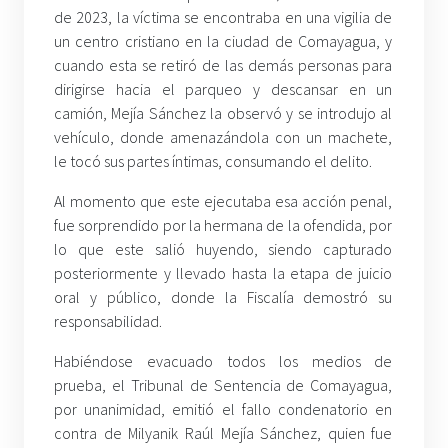
de 2023, la víctima se encontraba en una vigilia de
un centro cristiano en la ciudad de Comayagua, y
cuando esta se retiró de las demás personas para
dirigirse hacia el parqueo y descansar en un
camión, Mejía Sánchez la observó y se introdujo al
vehículo, donde amenazándola con un machete,
le tocó sus partes íntimas, consumando el delito.
Al momento que este ejecutaba esa acción penal,
fue sorprendido por la hermana de la ofendida, por
lo que este salió huyendo, siendo capturado
posteriormente y llevado hasta la etapa de juicio
oral y público, donde la Fiscalía demostró su
responsabilidad.
Habiéndose evacuado todos los medios de
prueba, el Tribunal de Sentencia de Comayagua,
por unanimidad, emitió el fallo condenatorio en
contra de Milyanik Raúl Mejía Sánchez, quien fue