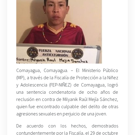
Comayagua, Comayagua. – El Ministerio Público
(MP), a través de la Fiscalía de Protección a la Niñez
y Adolescencia (FEP-NIÑEZ) de Comayagua, logró
una sentencia condenatoria de ocho años de
reclusión en contra de Milyanik Raúl Mejía Sánchez,
quien fue encontrado culpable del delito de otras
agresiones sexuales en perjuicio de una joven.
De acuerdo con los hechos, demostrados
contundentemente por la Fiscalía, el 29 de octubre