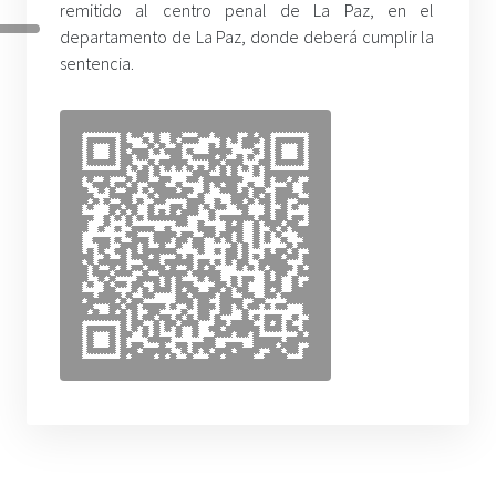
remitido al centro penal de La Paz, en el
departamento de La Paz, donde deberá cumplir la
sentencia.