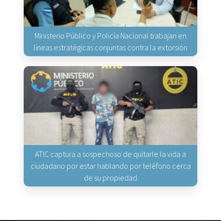
Ministerio Público y Policía Nacional trabajan en
líneas estratégicas conjuntas contra la extorsión
ATIC captura a sospechoso de quitarle la vida a
ciudadano por estar hablando por teléfono cerca
de su propiedad