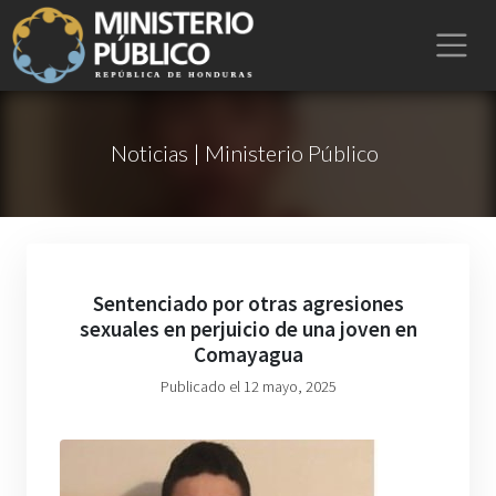
Noticias | Ministerio Público
Sentenciado por otras agresiones
sexuales en perjuicio de una joven en
Comayagua
Publicado el 12 mayo, 2025