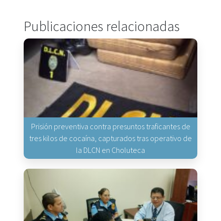
Publicaciones relacionadas
Prisión preventiva contra presuntos traficantes de
tres kilos de cocaína, capturados tras operativo de
la DLCN en Choluteca