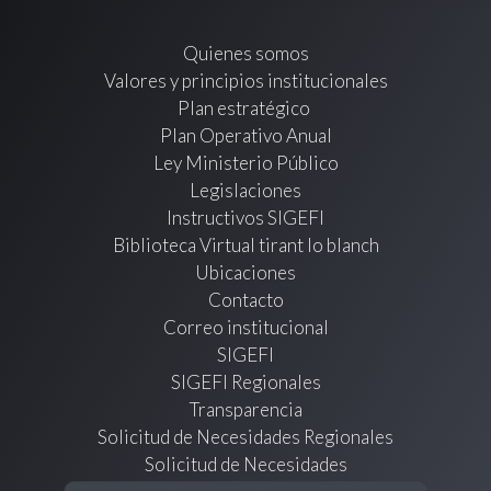
Quienes somos
Valores y principios institucionales
Plan estratégico
Plan Operativo Anual
Ley Ministerio Público
Legislaciones
Instructivos SIGEFI
Biblioteca Virtual tirant lo blanch
Ubicaciones
Contacto
Correo institucional
SIGEFI
SIGEFI Regionales
Transparencia
Solicitud de Necesidades Regionales
Solicitud de Necesidades