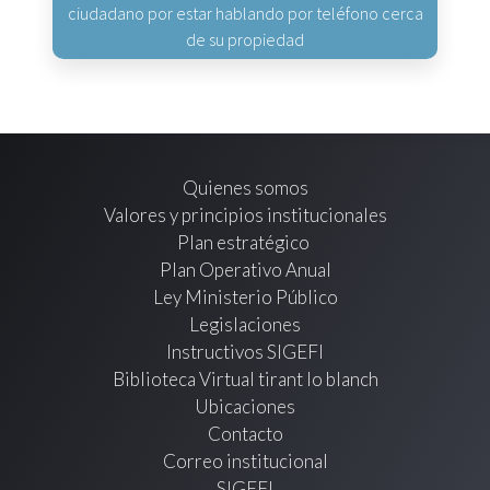
ciudadano por estar hablando por teléfono cerca
de su propiedad
Quienes somos
Valores y principios institucionales
Plan estratégico
Plan Operativo Anual
Ley Ministerio Público
Legislaciones
Instructivos SIGEFI
Biblioteca Virtual tirant lo blanch
Ubicaciones
Contacto
Correo institucional
SIGEFI