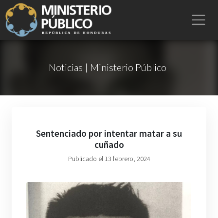
Noticias | Ministerio Público
Sentenciado por intentar matar a su
cuñado
Publicado el 13 febrero, 2024