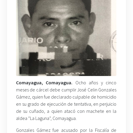
Comayagua, Comayagua.
Ocho años y cinco
meses de cárcel debe cumplir José Celin Gonzales
Gámez, quien fue declarado culpable de homicidio
en su grado de ejecución de tentativa, en perjuicio
de su cuñado, a quien atacó con machete en la
aldea “La Laguna”, Comayagua.
Gonzales Gámez fue acusado por la Fiscalía de