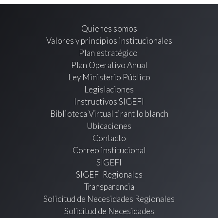
Quienes somos
Valores y principios institucionales
Plan estratégico
Plan Operativo Anual
Ley Ministerio Público
Legislaciones
Instructivos SIGEFI
Biblioteca Virtual tirant lo blanch
Ubicaciones
Contacto
Correo institucional
SIGEFI
SIGEFI Regionales
Transparencia
Solicitud de Necesidades Regionales
Solicitud de Necesidades