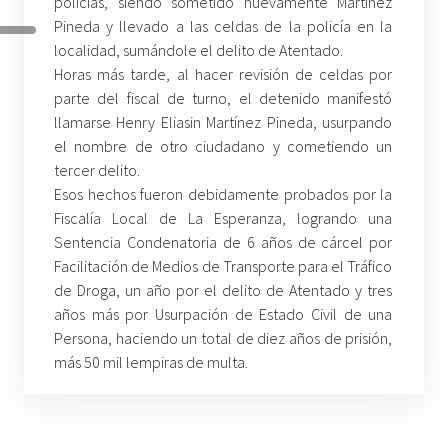
policías, siendo sometido nuevamente Martínez
Pineda y llevado a las celdas de la policía en la
localidad, sumándole el delito de Atentado.
Horas más tarde, al hacer revisión de celdas por
parte del fiscal de turno, el detenido manifestó
llamarse Henry Eliasin Martínez Pineda, usurpando
el nombre de otro ciudadano y cometiendo un
tercer delito.
Esos hechos fueron debidamente probados por la
Fiscalía Local de La Esperanza, logrando una
Sentencia Condenatoria de 6 años de cárcel por
Facilitación de Medios de Transporte para el Tráfico
de Droga, un año por el delito de Atentado y tres
años más por Usurpación de Estado Civil de una
Persona, haciendo un total de diez años de prisión,
más 50 mil lempiras de multa.