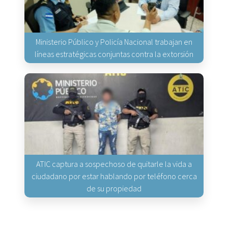
Ministerio Público y Policía Nacional trabajan en
líneas estratégicas conjuntas contra la extorsión
ATIC captura a sospechoso de quitarle la vida a
ciudadano por estar hablando por teléfono cerca
de su propiedad