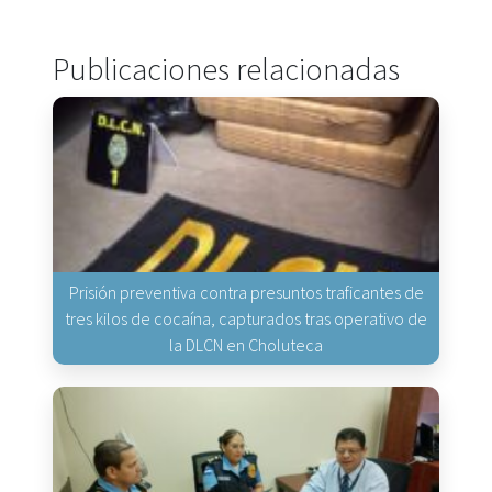
Publicaciones relacionadas
Prisión preventiva contra presuntos traficantes de
tres kilos de cocaína, capturados tras operativo de
la DLCN en Choluteca