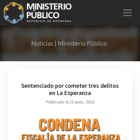
Noticias | Ministerio Público
Sentenciado por cometer tres delitos
en La Esperanza
Publicado el 23 junio, 2016