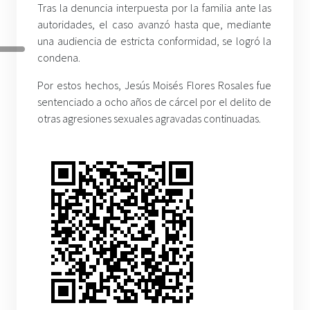
Tras la denuncia interpuesta por la familia ante las
autoridades, el caso avanzó hasta que, mediante
una audiencia de estricta conformidad, se logró la
condena.
Por estos hechos, Jesús Moisés Flores Rosales fue
sentenciado a ocho años de cárcel por el delito de
otras agresiones sexuales agravadas continuadas.