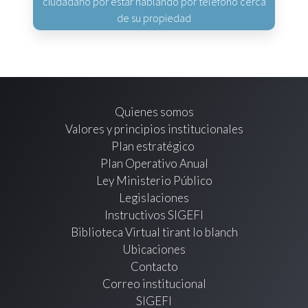
ciudadano por estar hablando por teléfono cerca
de su propiedad
Quienes somos
Valores y principios institucionales
Plan estratégico
Plan Operativo Anual
Ley Ministerio Público
Legislaciones
Instructivos SIGEFI
Biblioteca Virtual tirant lo blanch
Ubicaciones
Contacto
Correo institucional
SIGEFI