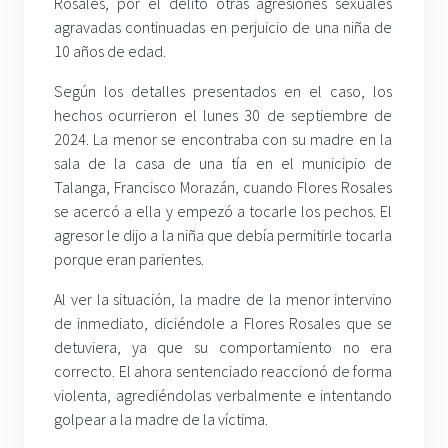
Rosales, por el delito otras agresiones sexuales
agravadas continuadas en perjuicio de una niña de
10 años de edad.
Según los detalles presentados en el caso, los
hechos ocurrieron el lunes 30 de septiembre de
2024. La menor se encontraba con su madre en la
sala de la casa de una tía en el municipio de
Talanga, Francisco Morazán, cuando Flores Rosales
se acercó a ella y empezó a tocarle los pechos. El
agresor le dijo a la niña que debía permitirle tocarla
porque eran parientes.
Al ver la situación, la madre de la menor intervino
de inmediato, diciéndole a Flores Rosales que se
detuviera, ya que su comportamiento no era
correcto. El ahora sentenciado reaccionó de forma
violenta, agrediéndolas verbalmente e intentando
golpear a la madre de la víctima.