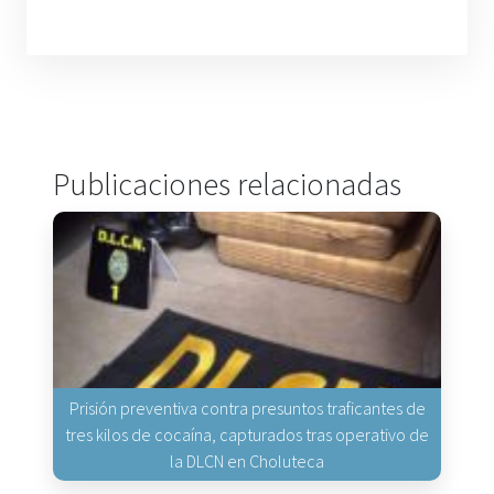
Publicaciones relacionadas
Prisión preventiva contra presuntos traficantes de
tres kilos de cocaína, capturados tras operativo de
la DLCN en Choluteca