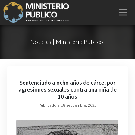
Noticias | Ministerio Público
Sentenciado a ocho años de cárcel por
agresiones sexuales contra una niña de
10 años
Publicado el 18 septiembre, 2025