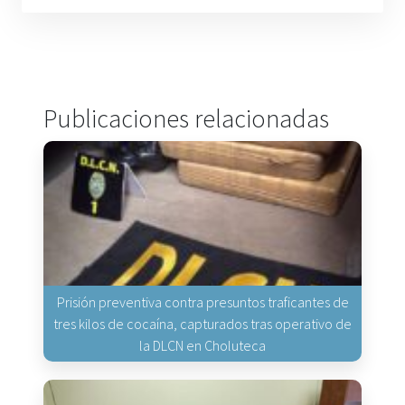
Publicaciones relacionadas
Prisión preventiva contra presuntos traficantes de
tres kilos de cocaína, capturados tras operativo de
la DLCN en Choluteca