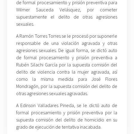
de formal procesamiento y prisión preventiva para
Wilmer Sauceda Velásquez, por cometer
supuestamente el delito de otras agresiones
sexuales.
A Ramón Torres Torres se le procesó por suponerle
responsable de una violación agravada y otras
agresiones sexuales. De igual forma, se dictó auto
de formal procesamiento y prisión preventiva a
Rubén Silachi García por la supuesta comisión del
delito de violencia contra la mujer agravada, así
como la misma medida para José Flores
Mondragón, por la supuesta comisión del delito de
otras agresiones sexuales agravadas.
A Edinson Valladares Pineda, se le dictó auto de
formal procesamiento y prisión preventiva por la
supuesta comisión del delito de homicidio en su
grado de ejecución de tentativa inacabada.