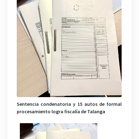
Sentencia condenatoria y 15 autos de formal
procesamiento logra fiscalía de Talanga