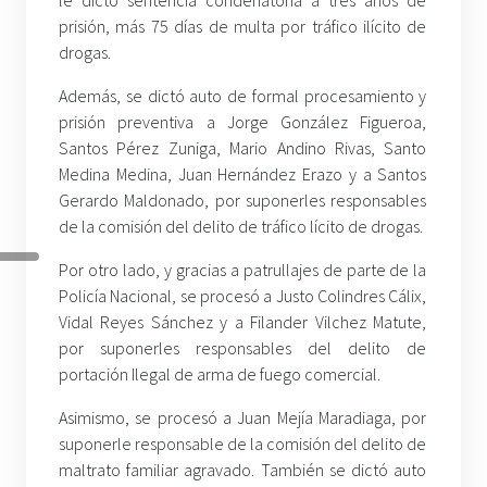
prisión, más 75 días de multa por tráfico ilícito de
drogas.
Además, se dictó auto de formal procesamiento y
prisión preventiva a Jorge González Figueroa,
Santos Pérez Zuniga, Mario Andino Rivas, Santo
Medina Medina, Juan Hernández Erazo y a Santos
Gerardo Maldonado, por suponerles responsables
de la comisión del delito de tráfico lícito de drogas.
Por otro lado, y gracias a patrullajes de parte de la
Policía Nacional, se procesó a Justo Colindres Cálix,
Vidal Reyes Sánchez y a Filander Vilchez Matute,
por suponerles responsables del delito de
portación Ilegal de arma de fuego comercial.
Asimismo, se procesó a Juan Mejía Maradiaga, por
suponerle responsable de la comisión del delito de
maltrato familiar agravado. También se dictó auto