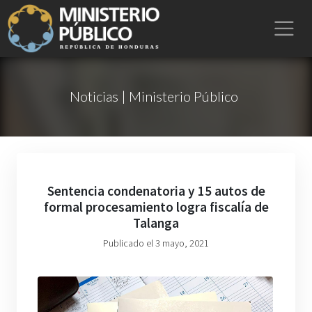
Noticias | Ministerio Público
Sentencia condenatoria y 15 autos de
formal procesamiento logra fiscalía de
Talanga
Publicado el 3 mayo, 2021