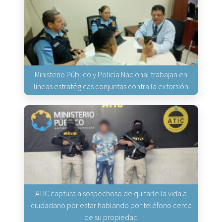
Ministerio Público y Policía Nacional trabajan en
líneas estratégicas conjuntas contra la extorsión
ATIC captura a sospechoso de quitarle la vida a
ciudadano por estar hablando por teléfono cerca
de su propiedad