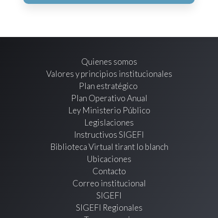
Quienes somos
Valores y principios institucionales
Plan estratégico
Plan Operativo Anual
Ley Ministerio Público
Legislaciones
Instructivos SIGEFI
Biblioteca Virtual tirant lo blanch
Ubicaciones
Contacto
Correo institucional
SIGEFI
SIGEFI Regionales