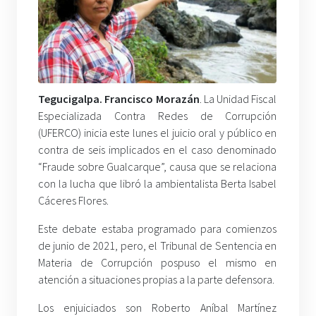
Tegucigalpa. Francisco Morazán
. La Unidad Fiscal
Especializada Contra Redes de Corrupción
(UFERCO) inicia este lunes el juicio oral y público en
contra de seis implicados en el caso denominado
“Fraude sobre Gualcarque”, causa que se relaciona
con la lucha que libró la ambientalista Berta Isabel
Cáceres Flores.
Este debate estaba programado para comienzos
de junio de 2021, pero, el Tribunal de Sentencia en
Materia de Corrupción pospuso el mismo en
atención a situaciones propias a la parte defensora.
Los enjuiciados son Roberto Aníbal Martínez