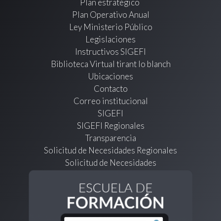
Plan estratégico
Plan Operativo Anual
Ley Ministerio Público
Legislaciones
Instructivos SIGEFI
Biblioteca Virtual tirant lo blanch
Ubicaciones
Contacto
Correo institucional
SIGEFI
SIGEFI Regionales
Transparencia
Solicitud de Necesidades Regionales
Solicitud de Necesidades