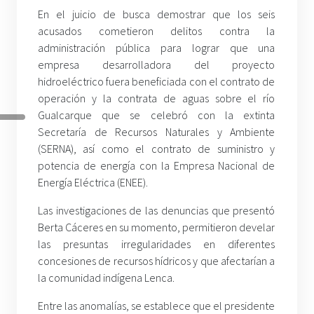
En el juicio de busca demostrar que los seis
acusados cometieron delitos contra la
administración pública para lograr que una
empresa desarrolladora del proyecto
hidroeléctrico fuera beneficiada con el contrato de
operación y la contrata de aguas sobre el río
Gualcarque que se celebró con la extinta
Secretaría de Recursos Naturales y Ambiente
(SERNA), así como el contrato de suministro y
potencia de energía con la Empresa Nacional de
Energía Eléctrica (ENEE).
Las investigaciones de las denuncias que presentó
Berta Cáceres en su momento, permitieron develar
las presuntas irregularidades en diferentes
concesiones de recursos hídricos y que afectarían a
la comunidad indígena Lenca.
Entre las anomalías, se establece que el presidente