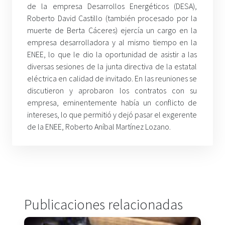
de la empresa Desarrollos Energéticos (DESA),
Roberto David Castillo (también procesado por la
muerte de Berta Cáceres) ejercía un cargo en la
empresa desarrolladora y al mismo tiempo en la
ENEE, lo que le dio la oportunidad de asistir a las
diversas sesiones de la junta directiva de la estatal
eléctrica en calidad de invitado. En las reuniones se
discutieron y aprobaron los contratos con su
empresa, eminentemente había un conflicto de
intereses, lo que permitió y dejó pasar el exgerente
de la ENEE, Roberto Aníbal Martínez Lozano.
Publicaciones relacionadas