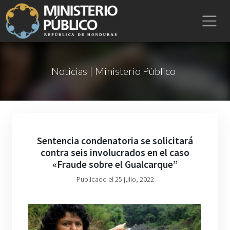
Noticias | Ministerio Público
Sentencia condenatoria se solicitará
contra seis involucrados en el caso
«Fraude sobre el Gualcarque”
Publicado el 25 julio, 2022