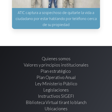
ATIC captura a sospechoso de quitarle la vida a
ciudadano por estar hablando por teléfono cerca
de su propiedad
Quienes somos
Valores y principios institucionales
Plan estratégico
Plan Operativo Anual
Ley Ministerio Público
Legislaciones
Instructivos SIGEFI
Biblioteca Virtual tirant lo blanch
Ubicaciones