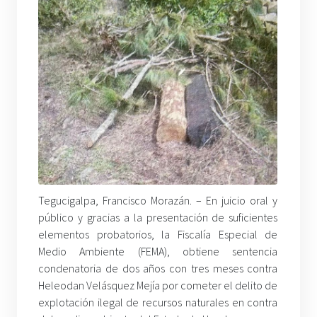
Tegucigalpa, Francisco Morazán. – En juicio oral y
público y gracias a la presentación de suficientes
elementos probatorios, la Fiscalía Especial de
Medio Ambiente (FEMA), obtiene sentencia
condenatoria de dos años con tres meses contra
Heleodan Velásquez Mejía por cometer el delito de
explotación ilegal de recursos naturales en contra