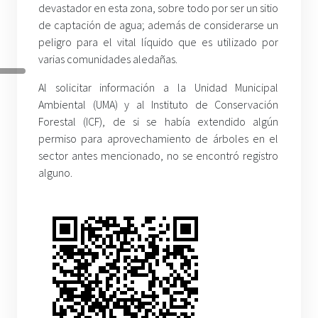
devastador en esta zona, sobre todo por ser un sitio
de captación de agua; además de considerarse un
peligro para el vital líquido que es utilizado por
varias comunidades aledañas.
Al solicitar información a la Unidad Municipal
Ambiental (UMA) y al Instituto de Conservación
Forestal (ICF), de si se había extendido algún
permiso para aprovechamiento de árboles en el
sector antes mencionado, no se encontró registro
alguno.