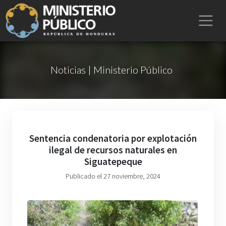
Noticias | Ministerio Público
Sentencia condenatoria por explotación
ilegal de recursos naturales en
Siguatepeque
Publicado el 27 noviembre, 2024