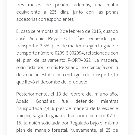
tres meses de prisión, además, una multa
equivalente a 225 días, junto con las penas
accesorias correspondientes.
El caso se remonta al 3 de febrero de 2015, cuando
José Antonio Reyes Ortiz fue requerido por
transportar 2,559 pies de madera según la guía de
transporte número 0209-3:002094, relacionada con
el plan de salvamento P-ORFA-032. La madera,
solicitada por Tomás Regalado, no coincidía con la
descripción establecida en la guía de transporte, lo
que llevó al decomiso del producto.
Posteriormente, el 13 de febrero del mismo año,
Adalid González fue detenido mientras
transportaba 2,416 pies de madera de la especie
«piojo», según la guía de transporte número 0210-
15, también solicitada por Regalado bajo el mismo
plan de manejo forestal. Nuevamente, el 25 de