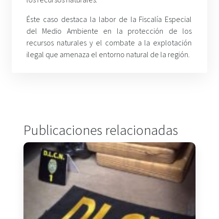
Éste caso destaca la labor de la Fiscalía Especial
del Medio Ambiente en la protección de los
recursos naturales y el combate a la explotación
ilegal que amenaza el entorno natural de la región.
Publicaciones relacionadas