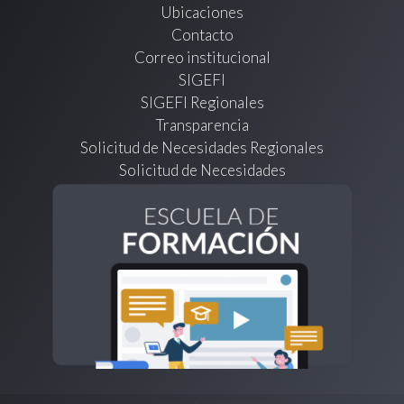
Ubicaciones
Contacto
Correo institucional
SIGEFI
SIGEFI Regionales
Transparencia
Solicitud de Necesidades Regionales
Solicitud de Necesidades