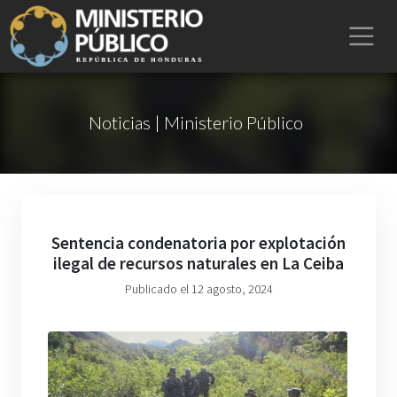
Noticias | Ministerio Público
Sentencia condenatoria por explotación
ilegal de recursos naturales en La Ceiba
Publicado el 12 agosto, 2024