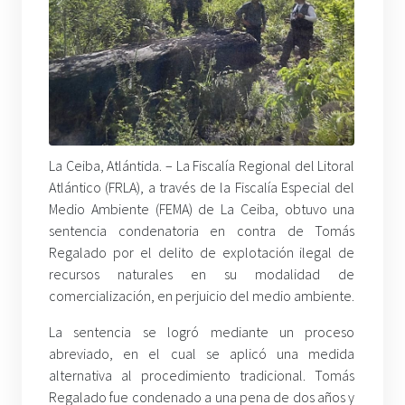
La Ceiba, Atlántida. – La Fiscalía Regional del Litoral
Atlántico (FRLA), a través de la Fiscalía Especial del
Medio Ambiente (FEMA) de La Ceiba, obtuvo una
sentencia condenatoria en contra de Tomás
Regalado por el delito de explotación ilegal de
recursos naturales en su modalidad de
comercialización, en perjuicio del medio ambiente.
La sentencia se logró mediante un proceso
abreviado, en el cual se aplicó una medida
alternativa al procedimiento tradicional. Tomás
Regalado fue condenado a una pena de dos años y