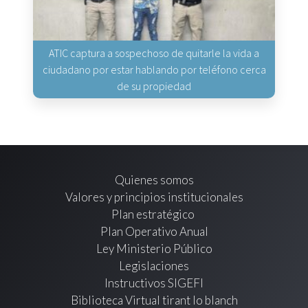
ATIC captura a sospechoso de quitarle la vida a
ciudadano por estar hablando por teléfono cerca
de su propiedad
Quienes somos
Valores y principios institucionales
Plan estratégico
Plan Operativo Anual
Ley Ministerio Público
Legislaciones
Instructivos SIGEFI
Biblioteca Virtual tirant lo blanch