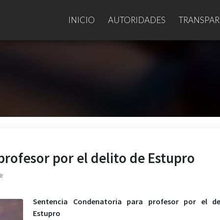
INICIO
AUTORIDADES
TRANSPAR
rofesor por el delito de Estupro
ir
Sentencia Condenatoria para profesor por el de
Estupro