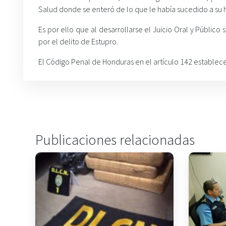
Salud donde se enteró de lo que le había sucedido a su 
Es por ello que al desarrollarse el Juicio Oral y Públi
por el delito de Estupro.
El Código Penal de Honduras en el artículo 142 establece 
Publicaciones relacionadas