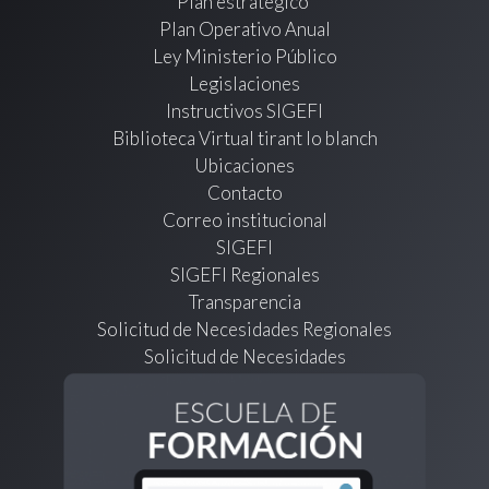
Plan estratégico
Plan Operativo Anual
Ley Ministerio Público
Legislaciones
Instructivos SIGEFI
Biblioteca Virtual tirant lo blanch
Ubicaciones
Contacto
Correo institucional
SIGEFI
SIGEFI Regionales
Transparencia
Solicitud de Necesidades Regionales
Solicitud de Necesidades