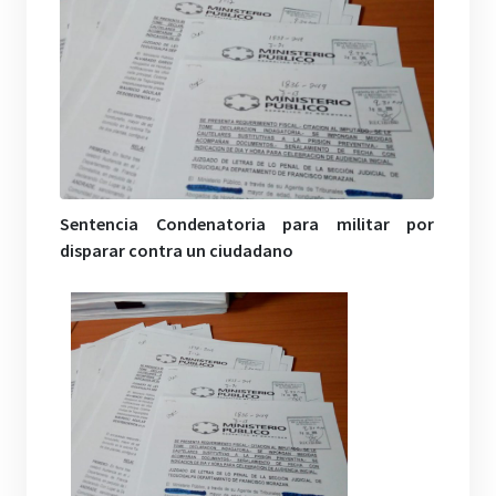
Sentencia Condenatoria para militar por
disparar contra un ciudadano