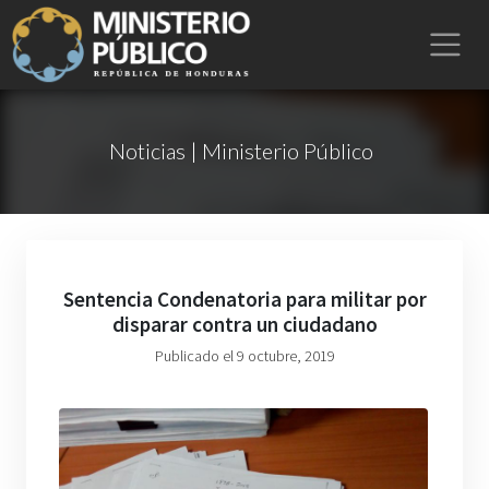
Noticias | Ministerio Público
Sentencia Condenatoria para militar por
disparar contra un ciudadano
Publicado el 9 octubre, 2019