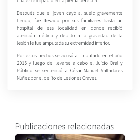
cuales le impactó en la pierna derecha.
Después que el joven cayó al suelo gravemente
herido, fue llevado por sus familiares hasta un
hospital de esa localidad en donde recibió
atención médica y debido a la gravedad de la
lesión le fue amputada su extremidad inferior.
Por estos hechos se acusó al imputado en el año
2016 y luego de llevarse a cabo el Juicio Oral y
Público se sentenció a César Manuel Valladares
Núñez por el delito de Lesiones Graves.
Publicaciones relacionadas