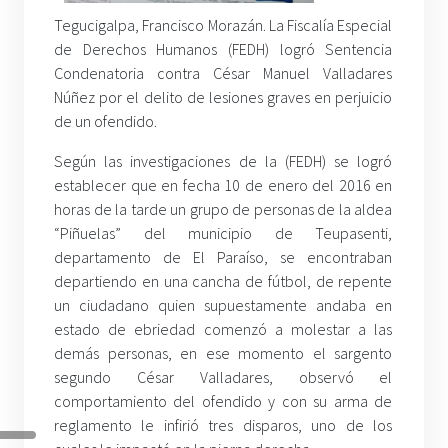
Tegucigalpa, Francisco Morazán. La Fiscalía Especial
de Derechos Humanos (FEDH) logró Sentencia
Condenatoria contra César Manuel Valladares
Núñez por el delito de lesiones graves en perjuicio
de un ofendido.
Según las investigaciones de la (FEDH) se logró
establecer que en fecha 10 de enero del 2016 en
horas de la tarde un grupo de personas de la aldea
“Piñuelas” del municipio de Teupasenti,
departamento de El Paraíso, se encontraban
departiendo en una cancha de fútbol, de repente
un ciudadano quien supuestamente andaba en
estado de ebriedad comenzó a molestar a las
demás personas, en ese momento el sargento
segundo César Valladares, observó el
comportamiento del ofendido y con su arma de
reglamento le infirió tres disparos, uno de los