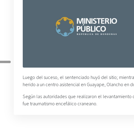
Luego del suceso, el sentenciado huyó del sitio; mientra
herido a un centro asistencial en Guayape, Olancho en 
Según las autoridades que realizaron el levantamiento
fue traumatismo encefálico craneano.