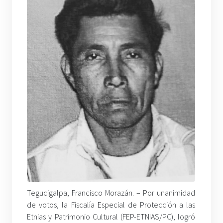
Tegucigalpa, Francisco Morazán. – Por unanimidad
de votos, la Fiscalía Especial de Protección a las
Etnias y Patrimonio Cultural (FEP-ETNIAS/PC), logró