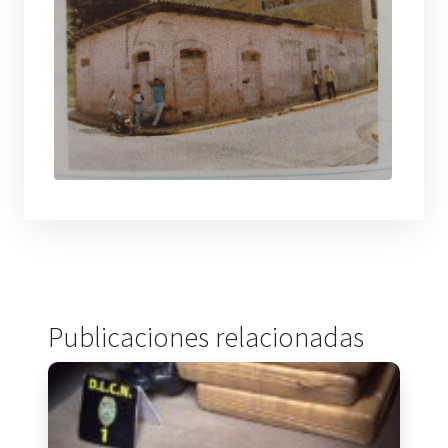
Publicaciones relacionadas