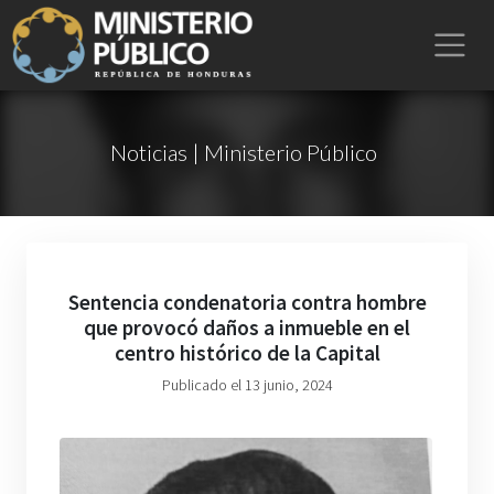
Noticias | Ministerio Público
Sentencia condenatoria contra hombre
que provocó daños a inmueble en el
centro histórico de la Capital
Publicado el 13 junio, 2024