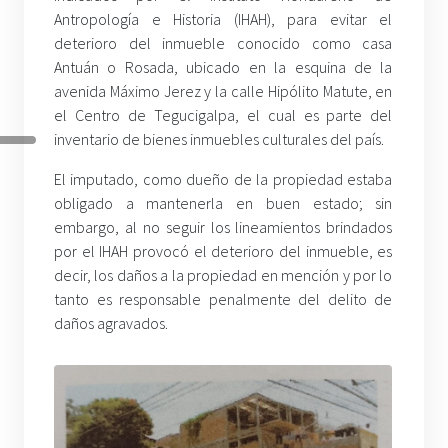
Antropología e Historia (IHAH), para evitar el
deterioro del inmueble conocido como casa
Antuán o Rosada, ubicado en la esquina de la
avenida Máximo Jerez y la calle Hipólito Matute, en
el Centro de Tegucigalpa, el cual es parte del
inventario de bienes inmuebles culturales del país.
El imputado, como dueño de la propiedad estaba
obligado a mantenerla en buen estado; sin
embargo, al no seguir los lineamientos brindados
por el IHAH provocó el deterioro del inmueble, es
decir, los daños a la propiedad en mención y por lo
tanto es responsable penalmente del delito de
daños agravados.