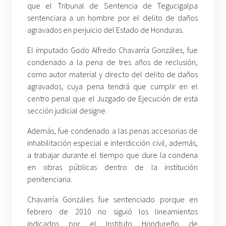
que el Tribunal de Sentencia de Tegucigalpa
sentenciara a un hombre por el delito de daños
agravados en perjuicio del Estado de Honduras.
El imputado Godo Alfredo Chavarría Gonzáles, fue
condenado a la pena de tres años de reclusión,
como autor material y directo del delito de daños
agravados, cuya pena tendrá que cumplir en el
centro penal que el Juzgado de Ejecución de esta
sección judicial designe.
Además, fue condenado a las penas accesorias de
inhabilitación especial e interdicción civil, además,
a trabajar durante el tiempo que dure la condena
en obras públicas dentro de la institución
penitenciaria.
Chavarría Gonzáles fue sentenciado porque en
febrero de 2010 no siguió los lineamientos
indicados por el Instituto Hondureño de