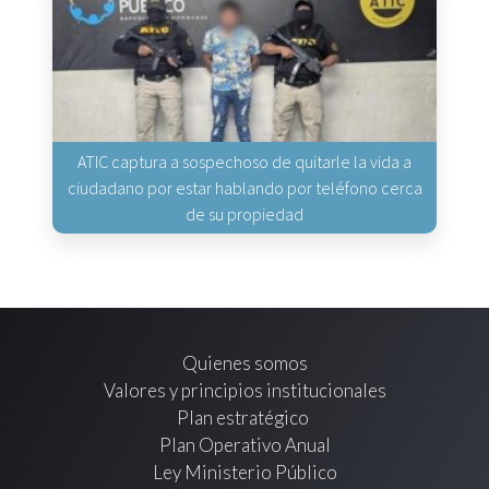
ATIC captura a sospechoso de quitarle la vida a
ciudadano por estar hablando por teléfono cerca
de su propiedad
Quienes somos
Valores y principios institucionales
Plan estratégico
Plan Operativo Anual
Ley Ministerio Público