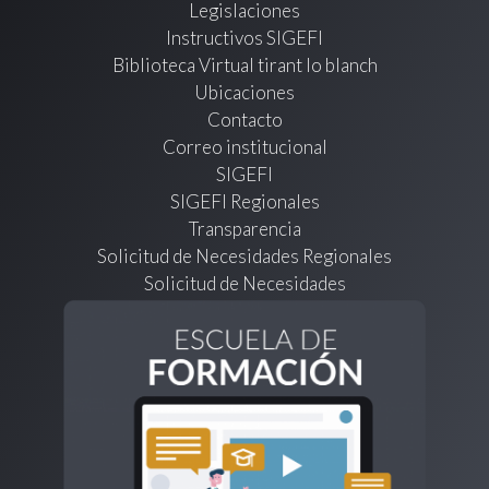
Legislaciones
Instructivos SIGEFI
Biblioteca Virtual tirant lo blanch
Ubicaciones
Contacto
Correo institucional
SIGEFI
SIGEFI Regionales
Transparencia
Solicitud de Necesidades Regionales
Solicitud de Necesidades