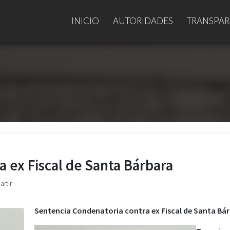
INICIO
AUTORIDADES
TRANSPAR
 ex Fiscal de Santa Bárbara
artir
Sentencia Condenatoria contra ex Fiscal de Santa Bá