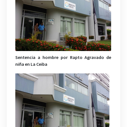
Sentencia a hombre por Rapto Agravado de
niña en La Ceiba