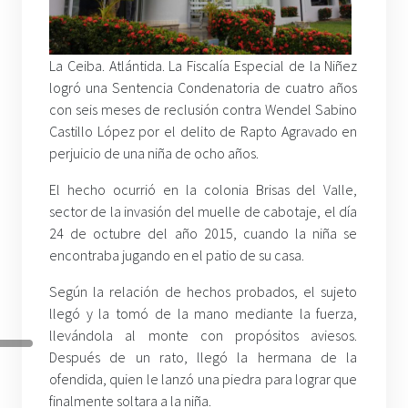
La Ceiba. Atlántida. La Fiscalía Especial de la Niñez
logró una Sentencia Condenatoria de cuatro años
con seis meses de reclusión contra Wendel Sabino
Castillo López por el delito de Rapto Agravado en
perjuicio de una niña de ocho años.
El hecho ocurrió en la colonia Brisas del Valle,
sector de la invasión del muelle de cabotaje, el día
24 de octubre del año 2015, cuando la niña se
encontraba jugando en el patio de su casa.
Según la relación de hechos probados, el sujeto
llegó y la tomó de la mano mediante la fuerza,
llevándola al monte con propósitos aviesos.
Después de un rato, llegó la hermana de la
ofendida, quien le lanzó una piedra para lograr que
finalmente soltara a la niña.