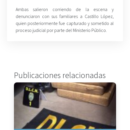
Ambas salieron corriendo de la escena y
denunciaron con sus familiares a Castillo López,
quien posteriormente fue capturado y sometido al
proceso judicial por parte del Ministerio Público.
Publicaciones relacionadas