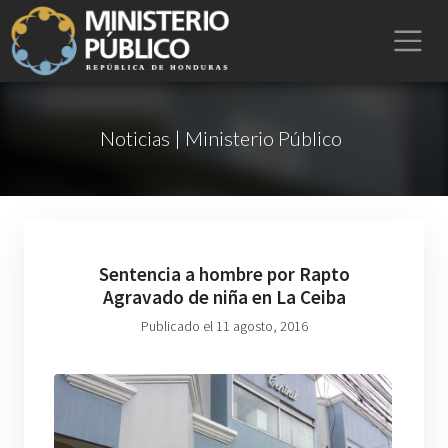
Noticias | Ministerio Público
Sentencia a hombre por Rapto
Agravado de niña en La Ceiba
Publicado el 11 agosto, 2016