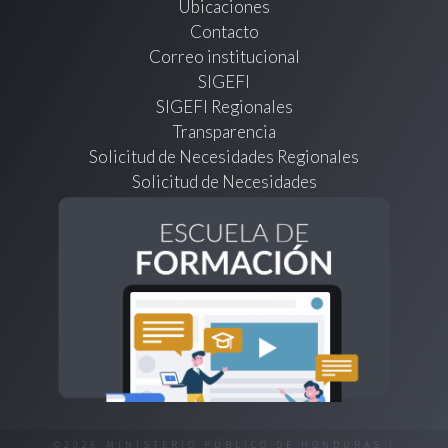
Ubicaciones
Contacto
Correo institucional
SIGEFI
SIGEFI Regionales
Transparencia
Solicitud de Necesidades Regionales
Solicitud de Necesidades
©2026 MINISTERIO PÚBLICO DE HONDURAS |