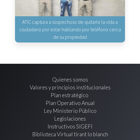
ATIC captura a sospechoso de quitarle la vida a
ciudadano por estar hablando por teléfono cerca
de su propiedad
Quienes somos
Valores y principios institucionales
Plan estratégico
Plan Operativo Anual
Ley Ministerio Público
Legislaciones
Instructivos SIGEFI
Biblioteca Virtual tirant lo blanch