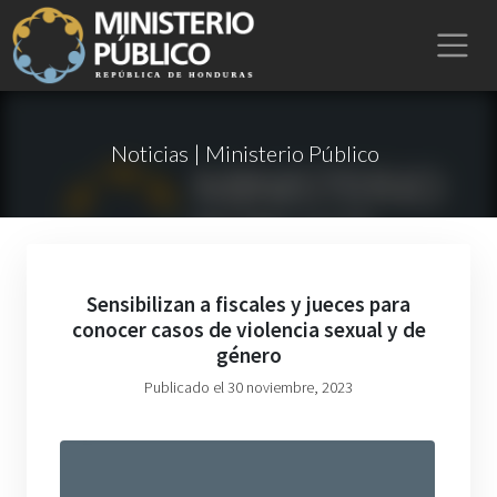
Noticias | Ministerio Público
Sensibilizan a fiscales y jueces para
conocer casos de violencia sexual y de
género
Publicado el 30 noviembre, 2023