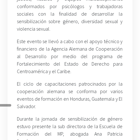
conformados por psicólogos y trabajadoras
sociales con la finalidad de desarrollar la
sensibilización sobre género, diversidad sexual y
violencia sexual.
Este evento se llevó a cabo con el apoyo técnico y
financiero de la Agencia Alemana de Cooperación
al Desarrollo por medio del programa de
Fortalecimiento del Estado de Derecho para
Centroamérica y el Caribe.
El ciclo de capacitaciones patrocinados por la
cooperación alemana se conforma por varios
eventos de formación en Honduras, Guatemala y El
Salvador.
Durante la jornada de sensibilización de género
estuvo presente la sub directora de la Escuela de
Formación del MP, abogada Ana Patricia