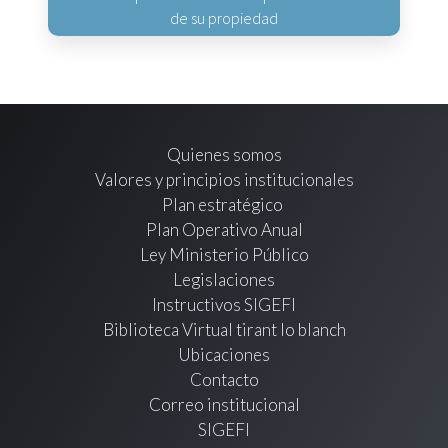
de su propiedad
Quienes somos
Valores y principios institucionales
Plan estratégico
Plan Operativo Anual
Ley Ministerio Público
Legislaciones
Instructivos SIGEFI
Biblioteca Virtual tirant lo blanch
Ubicaciones
Contacto
Correo institucional
SIGEFI