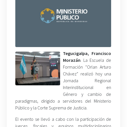
Tegucigalpa, Francisco
Morazán
. La Escuela de
Formación “Orlan Arturo
Chávez” realizó hoy una
Jornada Regional
Interinstitucional en
Género y cambio de
paradigmas, dirigido a servidores del Ministerio
Público y la Corte Suprema de Justicia.
El evento se llevó a cabo con la participación de
jueces, fiscales y equipos multidisciplinarios