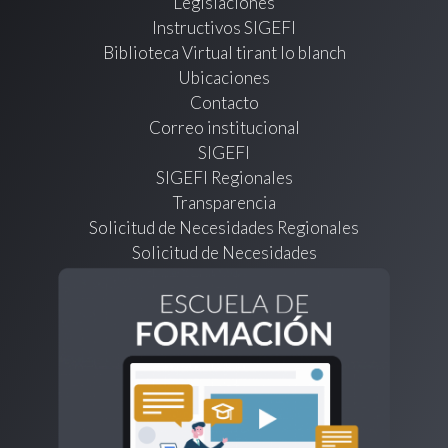
Legislaciones
Instructivos SIGEFI
Biblioteca Virtual tirant lo blanch
Ubicaciones
Contacto
Correo institucional
SIGEFI
SIGEFI Regionales
Transparencia
Solicitud de Necesidades Regionales
Solicitud de Necesidades