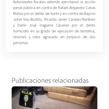
Autoridades fiscales además ejercitaron la acción
penal pública en contra de Rafael Alejandro Cubas
Molina por el delito de hurto y en contra de Bayron
Johel Irías Bustillo, Ricardo Javier Canales Martínez
y Darlin José Izaguirre Cáceres por el delito
homicidio en su grado de ejecución de tentativa,
lesiones y robo agravado en perjuicio de dos
personas.
Publicaciones relacionadas