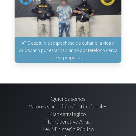
ATIC captura a sospechoso de quitarle la vida a
ciudadano por estar hablando por teléfono cerca
de su propiedad
Quienes somos
Valores y principios institucionales
Plan estratégico
Plan Operativo Anual
Ley Ministerio Público