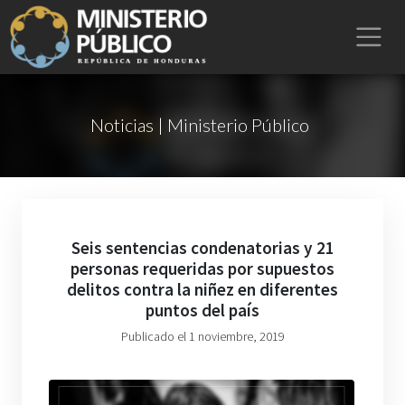
Noticias | Ministerio Público
Seis sentencias condenatorias y 21
personas requeridas por supuestos
delitos contra la niñez en diferentes
puntos del país
Publicado el 1 noviembre, 2019