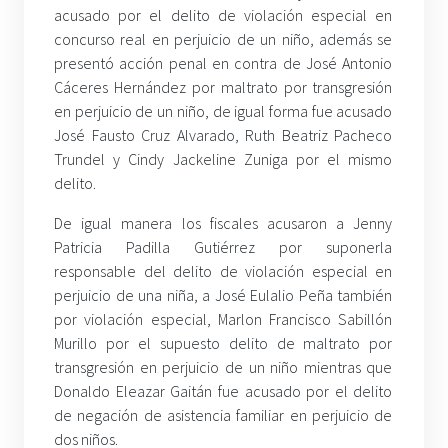
acusado por el delito de violación especial en
concurso real en perjuicio de un niño, además se
presentó acción penal en contra de José Antonio
Cáceres Hernández por maltrato por transgresión
en perjuicio de un niño, de igual forma fue acusado
José Fausto Cruz Alvarado, Ruth Beatriz Pacheco
Trundel y Cindy Jackeline Zuniga por el mismo
delito.
De igual manera los fiscales acusaron a Jenny
Patricia Padilla Gutiérrez por suponerla
responsable del delito de violación especial en
perjuicio de una niña, a José Eulalio Peña también
por violación especial, Marlon Francisco Sabillón
Murillo por el supuesto delito de maltrato por
transgresión en perjuicio de un niño mientras que
Donaldo Eleazar Gaitán fue acusado por el delito
de negación de asistencia familiar en perjuicio de
dos niños.