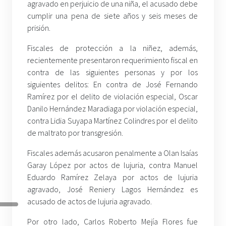
agravado en perjuicio de una niña, el acusado debe
cumplir una pena de siete años y seis meses de
prisión.
Fiscales de protección a la niñez, además,
recientemente presentaron requerimiento fiscal en
contra de las siguientes personas y por los
siguientes delitos: En contra de José Fernando
Ramírez por el delito de violación especial, Oscar
Danilo Hernández Maradiaga por violación especial,
contra Lidia Suyapa Martínez Colindres por el delito
de maltrato por transgresión.
Fiscales además acusaron penalmente a Olan Isaías
Garay López por actos de lujuria, contra Manuel
Eduardo Ramírez Zelaya por actos de lujuria
agravado, José Reniery Lagos Hernández es
acusado de actos de lujuria agravado.
Por otro lado, Carlos Roberto Mejía Flores fue