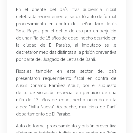
En el oriente del país, tras audiencia inicial
celebrada recientemente, se dictó auto de formal
procesamiento en contra del señor Jairo Jesús
Sosa Reyes, por el delito de estupro en perjuicio
de una niña de 15 años de edad, hecho ocurrido en
la ciudad de El Paraíso, al imputado se le
decretaron medidas distintas a la prisión preventiva
por parte del Juzgado de Letras de Danlí.
Fiscales también en este sector del país
presentaron requerimiento fiscal en contra de
Alexis Donaldo Ramírez Arauz, por el supuesto
delito de violación especial en perjuicio de una
niña de 13 años de edad, hecho ocurrido en la
aldea “Villa Nueva” Azabache, municipio de Danlí
departamento de El Paraíso.
Auto de formal procesamiento y prisión preventiva
dictaron autoridades judiciales en contra de Brian