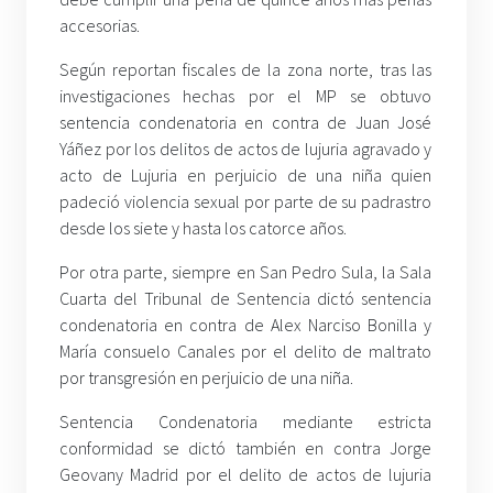
accesorias.
Según reportan fiscales de la zona norte, tras las
investigaciones hechas por el MP se obtuvo
sentencia condenatoria en contra de Juan José
Yáñez por los delitos de actos de lujuria agravado y
acto de Lujuria en perjuicio de una niña quien
padeció violencia sexual por parte de su padrastro
desde los siete y hasta los catorce años.
Por otra parte, siempre en San Pedro Sula, la Sala
Cuarta del Tribunal de Sentencia dictó sentencia
condenatoria en contra de Alex Narciso Bonilla y
María consuelo Canales por el delito de maltrato
por transgresión en perjuicio de una niña.
Sentencia Condenatoria mediante estricta
conformidad se dictó también en contra Jorge
Geovany Madrid por el delito de actos de lujuria