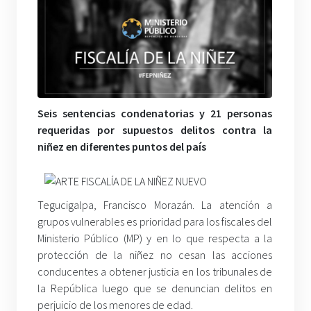
Seis sentencias condenatorias y 21 personas
requeridas por supuestos delitos contra la
niñez en diferentes puntos del país
Tegucigalpa, Francisco Morazán. La atención a
grupos vulnerables es prioridad para los fiscales del
Ministerio Público (MP) y en lo que respecta a la
protección de la niñez no cesan las acciones
conducentes a obtener justicia en los tribunales de
la República luego que se denuncian delitos en
perjuicio de los menores de edad.