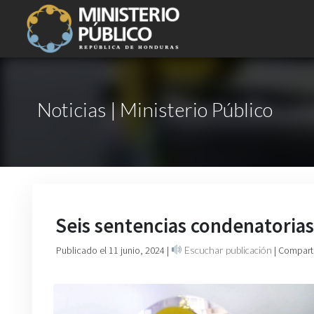
Noticias | Ministerio Público
Seis sentencias condenatoria
Publicado el 11 junio, 2024
|
Escuchar publicación
| Compart