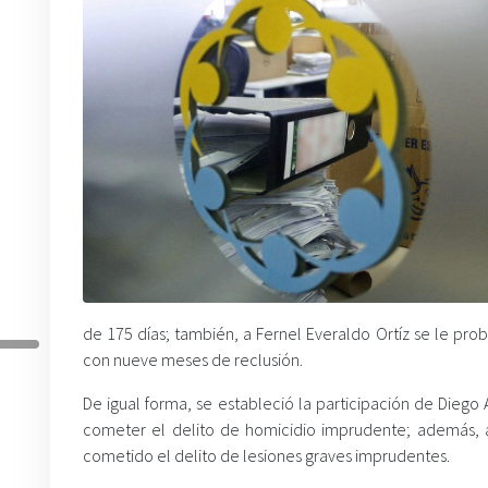
de 175 días; también, a Fernel Everaldo Ortíz se le pro
con nueve meses de reclusión.
De igual forma, se estableció la participación de Dieg
cometer el delito de homicidio imprudente; además, 
cometido el delito de lesiones graves imprudentes.