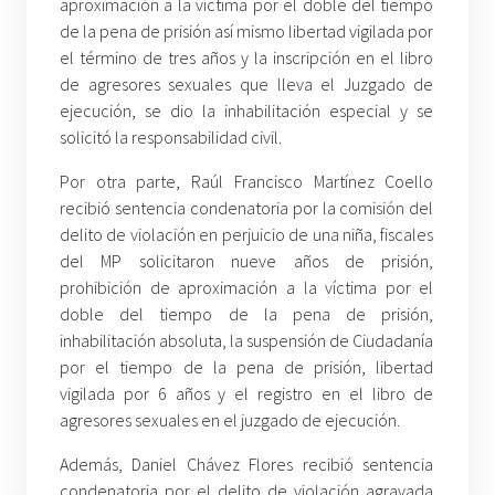
aproximación a la víctima por el doble del tiempo
de la pena de prisión así mismo libertad vigilada por
el término de tres años y la inscripción en el libro
de agresores sexuales que lleva el Juzgado de
ejecución, se dio la inhabilitación especial y se
solicitó la responsabilidad civil.
Por otra parte, Raúl Francisco Martínez Coello
recibió sentencia condenatoria por la comisión del
delito de violación en perjuicio de una niña, fiscales
del MP solicitaron nueve años de prisión,
prohibición de aproximación a la víctima por el
doble del tiempo de la pena de prisión,
inhabilitación absoluta, la suspensión de Ciudadanía
por el tiempo de la pena de prisión, libertad
vigilada por 6 años y el registro en el libro de
agresores sexuales en el juzgado de ejecución.
Además, Daniel Chávez Flores recibió sentencia
condenatoria por el delito de violación agravada