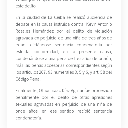
este delito.
En la ciudad de La Ceiba se realizó audiencia de
debate en la causa instruida contra Kevin Antonio
Rosales Hernández por el delito de violación
agravada en perjuicio de una niña de tres años de
edad, dictándose sentencia condenatoria por
estricta conformidad, en la presente causa,
condenándose a una pena de tres años de prisión,
más las penas accesorias correspondientes según
los artículos 267, 93 numerales 3, 5 y 6, y art. 58 del
Código Penal.
Finalmente, Othon Isaac Díaz Aguilar fue procesado
penalmente por el delito de otras agresiones
sexuales agravadas en perjuicio de una niña de
once años, en ese sentido recibió sentencia
condenatoria.