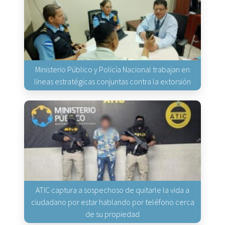
Ministerio Público y Policía Nacional trabajan en
líneas estratégicas conjuntas contra la extorsión
ATIC captura a sospechoso de quitarle la vida a
ciudadano por estar hablando por teléfono cerca
de su propiedad