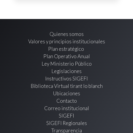
Quienes somos
Valores y principios institucionales
Plan estratégico
Plan Operativo Anual
Ley Ministerio Público
Legislaciones
Instructivos SIGEFI
Biblioteca Virtual tirant lo blanch
Ubicaciones
Contacto
Correo institucional
SIGEFI
SIGEFI Regionales
Transparencia