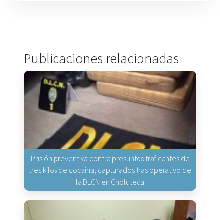
Publicaciones relacionadas
Prisión preventiva contra presuntos traficantes de
tres kilos de cocaína, capturados tras operativo de
la DLCN en Choluteca