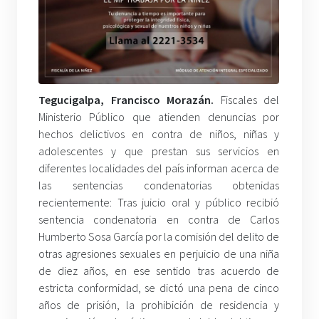
Tegucigalpa, Francisco Morazán.
Fiscales del
Ministerio Público que atienden denuncias por
hechos delictivos en contra de niños, niñas y
adolescentes y que prestan sus servicios en
diferentes localidades del país informan acerca de
las sentencias condenatorias obtenidas
recientemente: Tras juicio oral y público recibió
sentencia condenatoria en contra de Carlos
Humberto Sosa García por la comisión del delito de
otras agresiones sexuales en perjuicio de una niña
de diez años, en ese sentido tras acuerdo de
estricta conformidad, se dictó una pena de cinco
años de prisión, la prohibición de residencia y