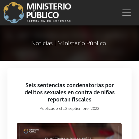
Noticias | Ministerio Público
Seis sentencias condenatorias por
delitos sexuales en contra de niñas
reportan fiscales
Publicado el 12 septiembre, 2022