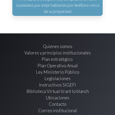
ciudadano por estar hablando por teléfono cerca
de su propiedad
Quienes somos
Valores y principios institucionales
Plan estratégico
Plan Operativo Anual
Ley Ministerio Público
Legislaciones
Instructivos SIGEFI
Biblioteca Virtual tirant lo blanch
Ubicaciones
Contacto
Correo institucional