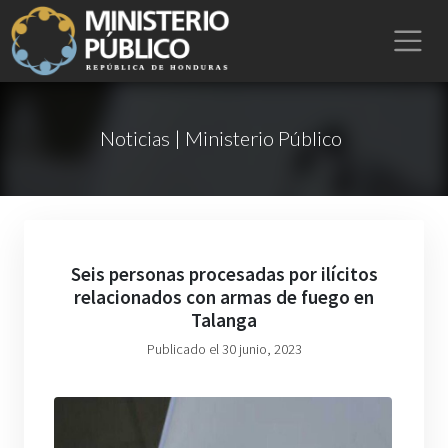
Noticias | Ministerio Público
Seis personas procesadas por ilícitos
relacionados con armas de fuego en
Talanga
Publicado el 30 junio, 2023