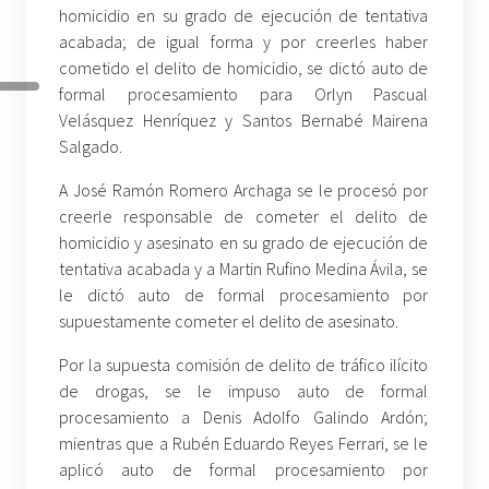
homicidio en su grado de ejecución de tentativa
acabada; de igual forma y por creerles haber
cometido el delito de homicidio, se dictó auto de
formal procesamiento para Orlyn Pascual
Velásquez Henríquez y Santos Bernabé Mairena
Salgado.
A José Ramón Romero Archaga se le procesó por
creerle responsable de cometer el delito de
homicidio y asesinato en su grado de ejecución de
tentativa acabada y a Martin Rufino Medina Ávila, se
le dictó auto de formal procesamiento por
supuestamente cometer el delito de asesinato.
Por la supuesta comisión de delito de tráfico ilícito
de drogas, se le impuso auto de formal
procesamiento a Denis Adolfo Galindo Ardón;
mientras que a Rubén Eduardo Reyes Ferrari, se le
aplicó auto de formal procesamiento por