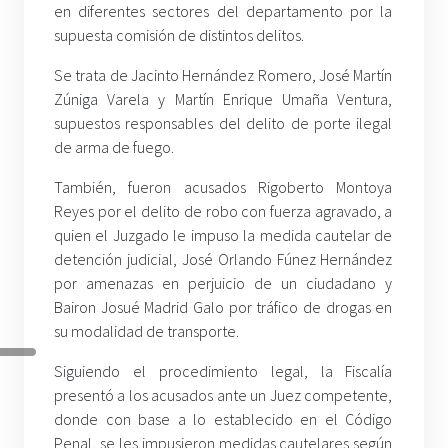
en diferentes sectores del departamento por la
supuesta comisión de distintos delitos.
Se trata de Jacinto Hernández Romero, José Martín
Zúniga Varela y Martín Enrique Umaña Ventura,
supuestos responsables del delito de porte ilegal
de arma de fuego.
También, fueron acusados Rigoberto Montoya
Reyes por el delito de robo con fuerza agravado, a
quien el Juzgado le impuso la medida cautelar de
detención judicial, José Orlando Fúnez Hernández
por amenazas en perjuicio de un ciudadano y
Bairon Josué Madrid Galo por tráfico de drogas en
su modalidad de transporte.
Siguiendo el procedimiento legal, la Fiscalía
presentó a los acusados ante un Juez competente,
donde con base a lo establecido en el Código
Penal, se les impusieron medidas cautelares según