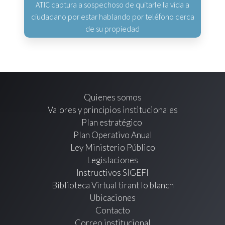
ATIC captura a sospechoso de quitarle la vida a
ciudadano por estar hablando por teléfono cerca
de su propiedad
Quienes somos
Valores y principios institucionales
Plan estratégico
Plan Operativo Anual
Ley Ministerio Público
Legislaciones
Instructivos SIGEFI
Biblioteca Virtual tirant lo blanch
Ubicaciones
Contacto
Correo institucional