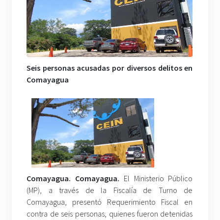
Seis personas acusadas por diversos delitos en
Comayagua
Comayagua. Comayagua.
El Ministerio Público
(MP), a través de la Fiscalía de Turno de
Comayagua, presentó Requerimiento Fiscal en
contra de seis personas, quienes fueron detenidas