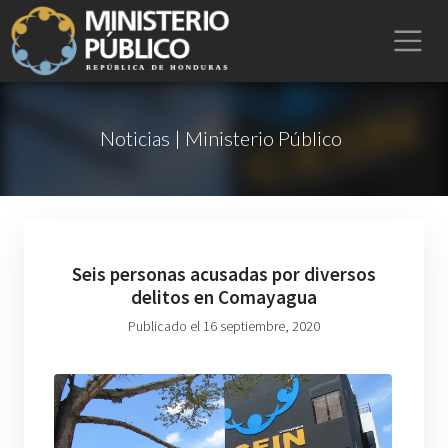
Noticias | Ministerio Público
Seis personas acusadas por diversos
delitos en Comayagua
Publicado el 16 septiembre, 2020