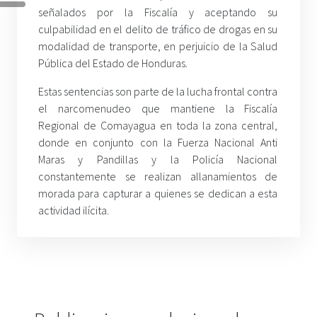
señalados por la Fiscalía y aceptando su
culpabilidad en el delito de tráfico de drogas en su
modalidad de transporte, en perjuicio de la Salud
Pública del Estado de Honduras.
Estas sentencias son parte de la lucha frontal contra
el narcomenudeo que mantiene la Fiscalía
Regional de Comayagua en toda la zona central,
donde en conjunto con la Fuerza Nacional Anti
Maras y Pandillas y la Policía Nacional
constantemente se realizan allanamientos de
morada para capturar a quienes se dedican a esta
actividad ilícita.