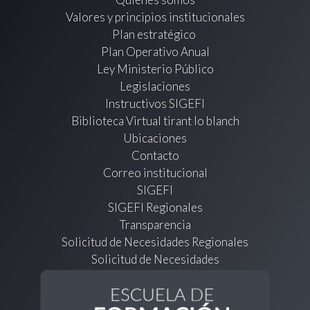
Valores y principios institucionales
Plan estratégico
Plan Operativo Anual
Ley Ministerio Público
Legislaciones
Instructivos SIGEFI
Biblioteca Virtual tirant lo blanch
Ubicaciones
Contacto
Correo institucional
SIGEFI
SIGEFI Regionales
Transparencia
Solicitud de Necesidades Regionales
Solicitud de Necesidades