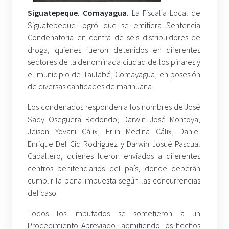
Siguatepeque. Comayagua.
La Fiscalía Local de
Siguatepeque logró que se emitiera Sentencia
Condenatoria en contra de seis distribuidores de
droga, quienes fueron detenidos en diferentes
sectores de la denominada ciudad de los pinares y
el municipio de Taulabé, Comayagua, en posesión
de diversas cantidades de marihuana.
Los condenados responden a los nombres de José
Sady Oseguera Redondo, Darwin José Montoya,
Jeison Yovani Cálix, Erlin Medina Cálix, Daniel
Enrique Del Cid Rodríguez y Darwin Josué Pascual
Caballero, quienes fueron enviados a diferentes
centros penitenciarios del país, donde deberán
cumplir la pena impuesta según las concurrencias
del caso.
Todos los imputados se sometieron a un
Procedimiento Abreviado, admitiendo los hechos