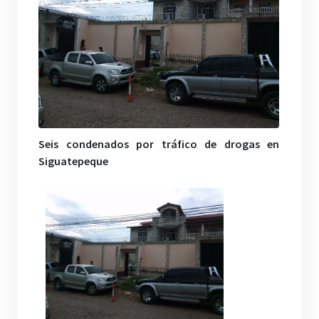
Seis condenados por tráfico de drogas en
Siguatepeque