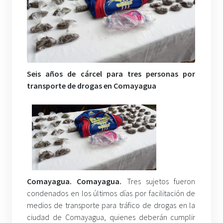
Seis años de cárcel para tres personas por
transporte de drogas en Comayagua
Comayagua. Comayagua.
Tres sujetos fueron
condenados en los últimos días por facilitación de
medios de transporte para tráfico de drogas en la
ciudad de Comayagua, quienes deberán cumplir