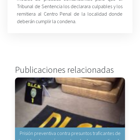
Tribunal de Sentencia los declarara culpables y los
remitiera al Centro Penal de la localidad donde
deberán cumplir la condena.
Publicaciones relacionadas
Prisión preventiva contra presuntos traficantes de