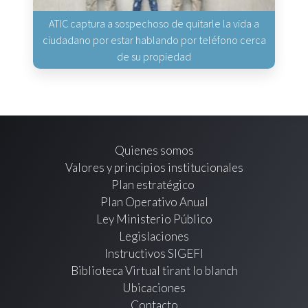
ATIC captura a sospechoso de quitarle la vida a
ciudadano por estar hablando por teléfono cerca
de su propiedad
Quienes somos
Valores y principios institucionales
Plan estratégico
Plan Operativo Anual
Ley Ministerio Público
Legislaciones
Instructivos SIGEFI
Biblioteca Virtual tirant lo blanch
Ubicaciones
Contacto