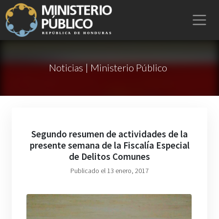
Noticias | Ministerio Público
Segundo resumen de actividades de la
presente semana de la Fiscalía Especial
de Delitos Comunes
Publicado el 13 enero, 2017