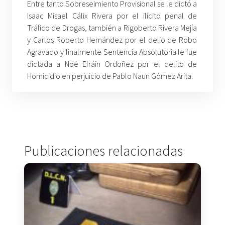
Entre tanto Sobreseimiento Provisional se le dictó a
Isaac Misael Cálix Rivera por el ilícito penal de
Tráfico de Drogas, también a Rigoberto Rivera Mejía
y Carlos Roberto Hernández por el delio de Robo
Agravado y finalmente Sentencia Absolutoria le fue
dictada a Noé Efráin Ordoñez por el delito de
Homicidio en perjuicio de Pablo Naun Gómez Arita.
Publicaciones relacionadas