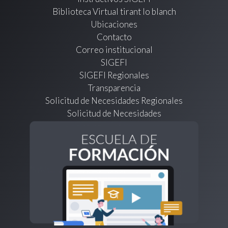
Biblioteca Virtual tirant lo blanch
Ubicaciones
Contacto
Correo institucional
SIGEFI
SIGEFI Regionales
Transparencia
Solicitud de Necesidades Regionales
Solicitud de Necesidades