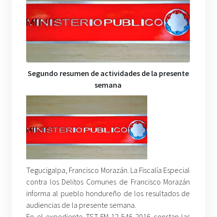
Segundo resumen de actividades de la presente
semana
Tegucigalpa, Francisco Morazán. La Fiscalía Especial
contra los Delitos Comunes de Francisco Morazán
informa al pueblo hondureño de los resultados de
audiencias de la presente semana.
En el expediente TST-FM-12-546-2016 constan las