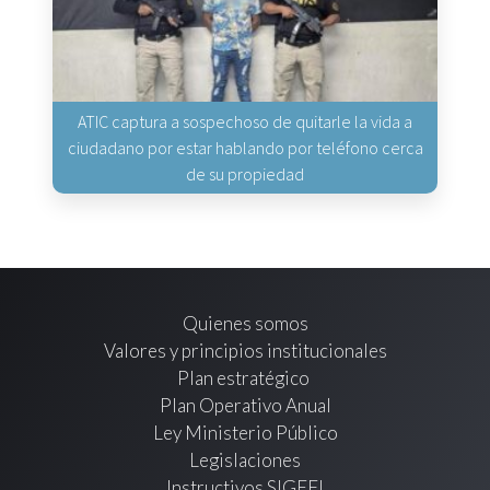
ATIC captura a sospechoso de quitarle la vida a
ciudadano por estar hablando por teléfono cerca
de su propiedad
Quienes somos
Valores y principios institucionales
Plan estratégico
Plan Operativo Anual
Ley Ministerio Público
Legislaciones
Instructivos SIGEFI