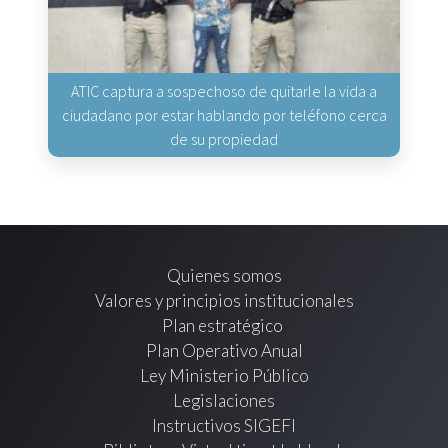
ATIC captura a sospechoso de quitarle la vida a
ciudadano por estar hablando por teléfono cerca
de su propiedad
Quienes somos
Valores y principios institucionales
Plan estratégico
Plan Operativo Anual
Ley Ministerio Público
Legislaciones
Instructivos SIGEFI