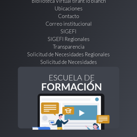
Biblioteca Virtual tirant lo blanch
Ubicaciones
Contacto
Correo institucional
SIGEFI
SIGEFI Regionales
Transparencia
Solicitud de Necesidades Regionales
Solicitud de Necesidades