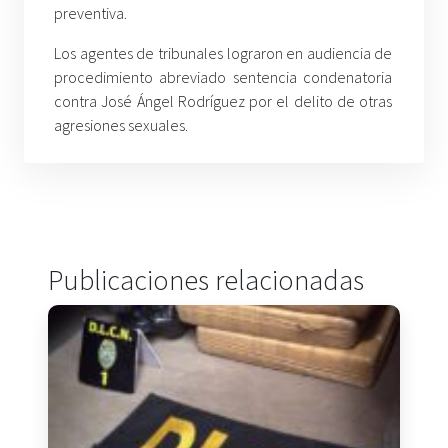
preventiva.
Los agentes de tribunales lograron en audiencia de
procedimiento abreviado sentencia condenatoria
contra José Ángel Rodríguez por el delito de otras
agresiones sexuales.
Publicaciones relacionadas