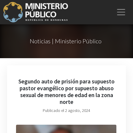
Noticias | Ministerio Público
Segundo auto de prisión para supuesto
pastor evangélico por supuesto abuso
sexual de menores de edad en la zona
norte
Publicado el 2 agosto, 2024