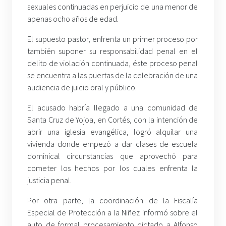
sexuales continuadas en perjuicio de una menor de
apenas ocho años de edad.
El supuesto pastor, enfrenta un primer proceso por
también suponer su responsabilidad penal en el
delito de violación continuada, éste proceso penal
se encuentra a las puertas de la celebración de una
audiencia de juicio oral y público.
El acusado habría llegado a una comunidad de
Santa Cruz de Yojoa, en Cortés, con la intención de
abrir una iglesia evangélica, logró alquilar una
vivienda donde empezó a dar clases de escuela
dominical circunstancias que aprovechó para
cometer los hechos por los cuales enfrenta la
justicia penal.
Por otra parte, la coordinación de la Fiscalía
Especial de Protección a la Niñez informó sobre el
auto de formal procesamiento dictado a Alfonso