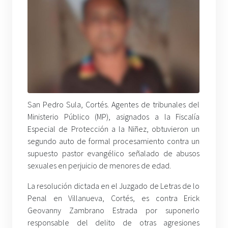
San Pedro Sula, Cortés. Agentes de tribunales del
Ministerio Público (MP), asignados a la Fiscalía
Especial de Protección a la Niñez, obtuvieron un
segundo auto de formal procesamiento contra un
supuesto pastor evangélico señalado de abusos
sexuales en perjuicio de menores de edad.
La resolución dictada en el Juzgado de Letras de lo
Penal en Villanueva, Cortés, es contra Erick
Geovanny Zambrano Estrada por suponerlo
responsable del delito de otras agresiones