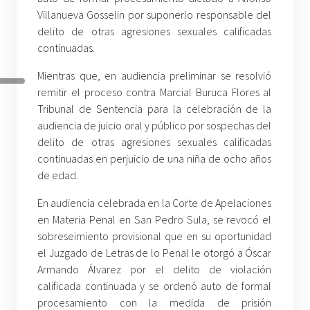
Villanueva Gosselin por suponerlo responsable del
delito de otras agresiones sexuales calificadas
continuadas.
Mientras que, en audiencia preliminar se resolvió
remitir el proceso contra Marcial Buruca Flores al
Tribunal de Sentencia para la celebración de la
audiencia de juicio oral y público por sospechas del
delito de otras agresiones sexuales calificadas
continuadas en perjuicio de una niña de ocho años
de edad.
En audiencia celebrada en la Corte de Apelaciones
en Materia Penal en San Pedro Sula, se revocó el
sobreseimiento provisional que en su oportunidad
el Juzgado de Letras de lo Penal le otorgó a Óscar
Armando Álvarez por el delito de violación
calificada continuada y se ordenó auto de formal
procesamiento con la medida de prisión