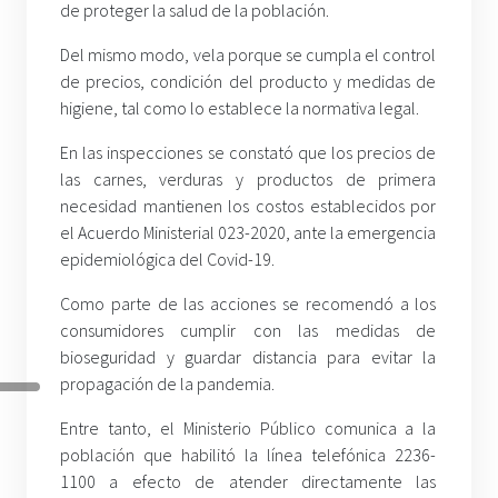
de proteger la salud de la población.
Del mismo modo, vela porque se cumpla el control
de precios, condición del producto y medidas de
higiene, tal como lo establece la normativa legal.
En las inspecciones se constató que los precios de
las carnes, verduras y productos de primera
necesidad mantienen los costos establecidos por
el Acuerdo Ministerial 023-2020, ante la emergencia
epidemiológica del Covid-19.
Como parte de las acciones se recomendó a los
consumidores cumplir con las medidas de
bioseguridad y guardar distancia para evitar la
propagación de la pandemia.
Entre tanto, el Ministerio Público comunica a la
población que habilitó la línea telefónica 2236-
1100 a efecto de atender directamente las