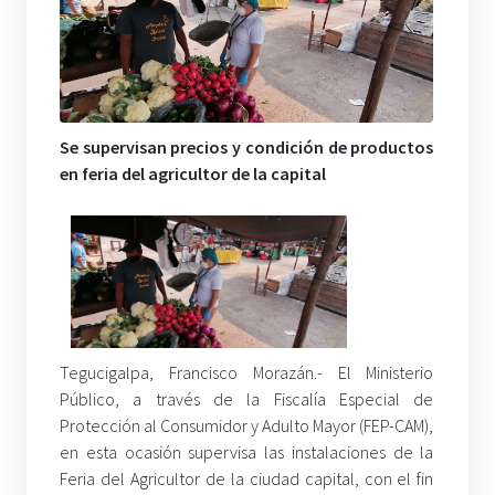
Se supervisan precios y condición de productos
en feria del agricultor de la capital
Tegucigalpa, Francisco Morazán.- El Ministerio
Público, a través de la Fiscalía Especial de
Protección al Consumidor y Adulto Mayor (FEP-CAM),
en esta ocasión supervisa las instalaciones de la
Feria del Agricultor de la ciudad capital, con el fin