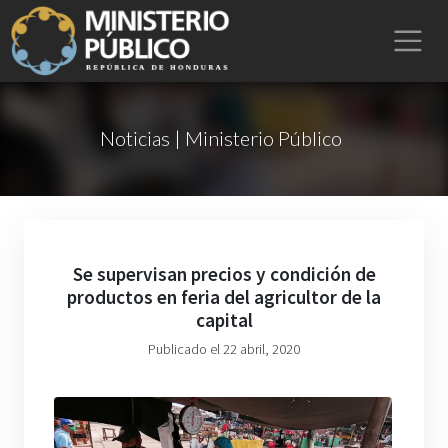
Noticias | Ministerio Público
Se supervisan precios y condición de
productos en feria del agricultor de la
capital
Publicado el 22 abril, 2020