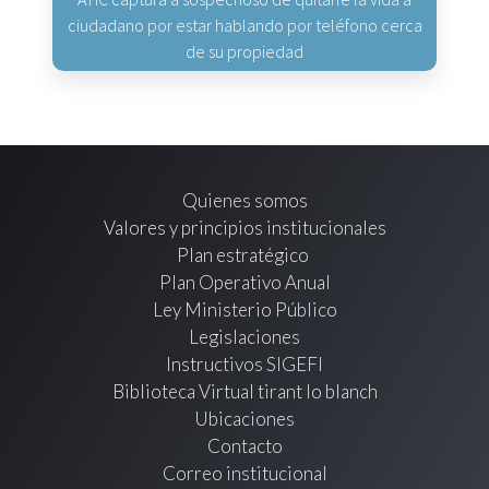
ciudadano por estar hablando por teléfono cerca
de su propiedad
Quienes somos
Valores y principios institucionales
Plan estratégico
Plan Operativo Anual
Ley Ministerio Público
Legislaciones
Instructivos SIGEFI
Biblioteca Virtual tirant lo blanch
Ubicaciones
Contacto
Correo institucional