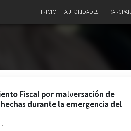
INICIO
AUTORIDADES
TRANSPAR
ento Fiscal por malversación de
 hechas durante la emergencia del
tir