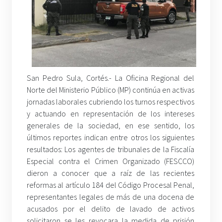
San Pedro Sula, Cortés.- La Oficina Regional del
Norte del Ministerio Público (MP) continúa en activas
jornadas laborales cubriendo los turnos respectivos
y actuando en representación de los intereses
generales de la sociedad, en ese sentido, los
últimos reportes indican entre otros los siguientes
resultados: Los agentes de tribunales de la Fiscalía
Especial contra el Crimen Organizado (FESCCO)
dieron a conocer que a raíz de las recientes
reformas al artículo 184 del Código Procesal Penal,
representantes legales de más de una docena de
acusados por el delito de lavado de activos
solicitaron se les revocara la medida de prisión