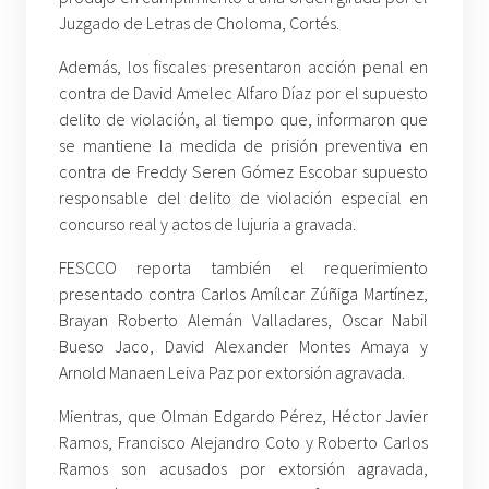
Juzgado de Letras de Choloma, Cortés.
Además, los fiscales presentaron acción penal en
contra de David Amelec Alfaro Díaz por el supuesto
delito de violación, al tiempo que, informaron que
se mantiene la medida de prisión preventiva en
contra de Freddy Seren Gómez Escobar supuesto
responsable del delito de violación especial en
concurso real y actos de lujuria a gravada.
FESCCO reporta también el requerimiento
presentado contra Carlos Amílcar Zúñiga Martínez,
Brayan Roberto Alemán Valladares, Oscar Nabil
Bueso Jaco, David Alexander Montes Amaya y
Arnold Manaen Leiva Paz por extorsión agravada.
Mientras, que Olman Edgardo Pérez, Héctor Javier
Ramos, Francisco Alejandro Coto y Roberto Carlos
Ramos son acusados por extorsión agravada,