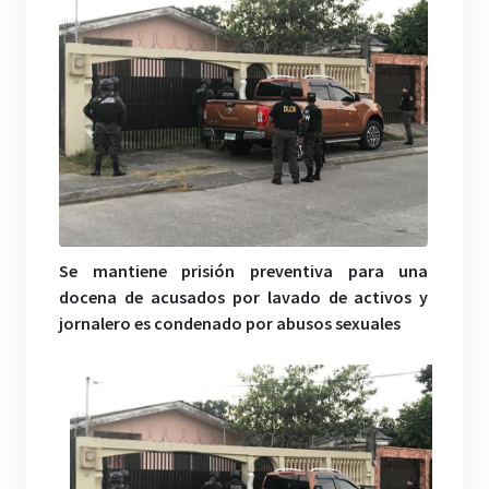
Se mantiene prisión preventiva para una
docena de acusados por lavado de activos y
jornalero es condenado por abusos sexuales