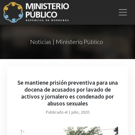
Noticias | Ministerio Público
Se mantiene prisión preventiva para una
docena de acusados por lavado de
activos y jornalero es condenado por
abusos sexuales
Publicado el 1 julio, 2020