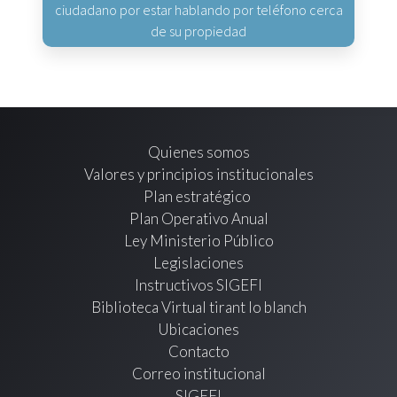
ciudadano por estar hablando por teléfono cerca
de su propiedad
Quienes somos
Valores y principios institucionales
Plan estratégico
Plan Operativo Anual
Ley Ministerio Público
Legislaciones
Instructivos SIGEFI
Biblioteca Virtual tirant lo blanch
Ubicaciones
Contacto
Correo institucional
SIGEFI