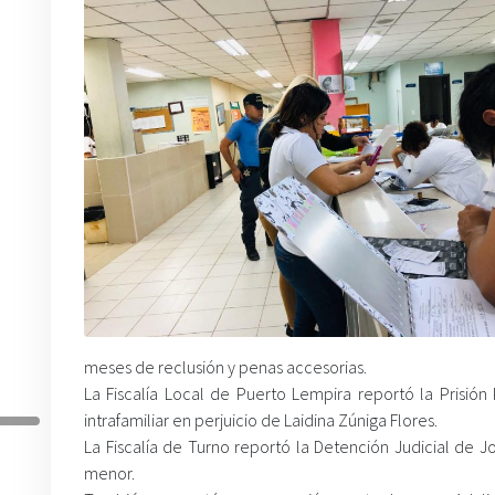
meses de reclusión y penas accesorias.
La Fiscalía Local de Puerto Lempira reportó la Prisión
intrafamiliar en perjuicio de Laidina Zúniga Flores.
La Fiscalía de Turno reportó la Detención Judicial de 
menor.