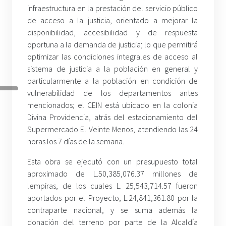
infraestructura en la prestación del servicio público
de acceso a la justicia, orientado a mejorar la
disponibilidad, accesibilidad y de respuesta
oportuna a la demanda de justicia; lo que permitirá
optimizar las condiciones integrales de acceso al
sistema de justicia a la población en general y
particularmente a la población en condición de
vulnerabilidad de los departamentos antes
mencionados; el CEIN está ubicado en la colonia
Divina Providencia, atrás del estacionamiento del
Supermercado El Veinte Menos, atendiendo las 24
horas los 7 días de la semana.
Esta obra se ejecutó con un presupuesto total
aproximado de L.50,385,076.37 millones de
lempiras, de los cuales L. 25,543,714.57 fueron
aportados por el Proyecto, L.24,841,361.80 por la
contraparte nacional, y se suma además la
donación del terreno por parte de la Alcaldía