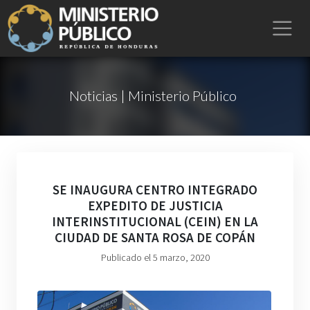
Noticias | Ministerio Público
SE INAUGURA CENTRO INTEGRADO
EXPEDITO DE JUSTICIA
INTERINSTITUCIONAL (CEIN) EN LA
CIUDAD DE SANTA ROSA DE COPÁN
Publicado el 5 marzo, 2020