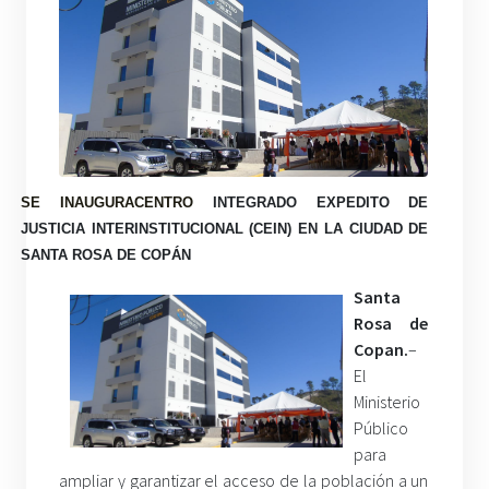
SE INAUGURA
CENTRO
INTEGRADO EXPEDITO DE
JUSTICIA INTERINSTITUCIONAL (CEIN) EN LA CIUDAD DE
SANTA ROSA DE COPÁN
Santa
Rosa de
Copan.
–
El
Ministerio
Público
para
ampliar y garantizar el acceso de la población a un