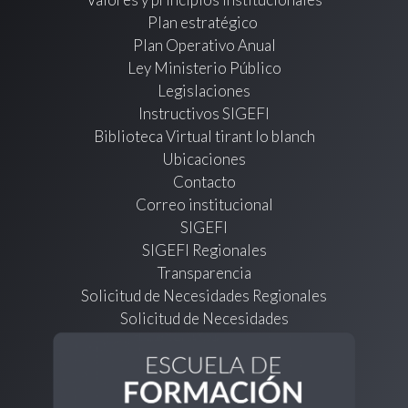
Plan estratégico
Plan Operativo Anual
Ley Ministerio Público
Legislaciones
Instructivos SIGEFI
Biblioteca Virtual tirant lo blanch
Ubicaciones
Contacto
Correo institucional
SIGEFI
SIGEFI Regionales
Transparencia
Solicitud de Necesidades Regionales
Solicitud de Necesidades