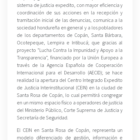
sistema de justicia expedito, con mayor eficiencia y
coordinación de sus acciones en la recepción y
tramitación inicial de las denuncias, comunica a la
sociedad hondureña en general y a los pobladores
de los departamentos de Copán, Santa Bárbara,
Ocotepeque, Lempira e Intibucá; que gracias al
proyecto “Lucha Contra la Impunidad y Apoyo a la
Transparencia”, financiado por la Unión Europea a
través de la Agencia Española de Cooperación
Internacional para el Desarrollo (AECID); se hace
realidad la apertura del Centro Integrado Expedito
de Justicia Interinstitucional (CEIN) en la ciudad de
Santa Rosa de Copán, lo cual permitirá congregar
en un mismo espacio físico a operadores de justicia
del Ministerio Público, Corte Suprema de Justicia y
Secretaría de Seguridad.
El CEIN en Santa Rosa de Copán, representa un
modelo diferenciado de gestión, información e