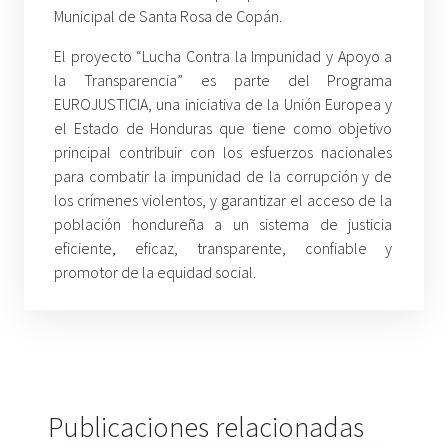
Municipal de Santa Rosa de Copán.
El proyecto “Lucha Contra la Impunidad y Apoyo a
la Transparencia” es p
arte del Programa
EUROJUSTICIA, una iniciativa de la Unión Europea y
el Estado de Honduras que tiene como objetivo
principal contribuir con los esfuerzos nacionales
para combatir la impunidad de la corrupción y de
los crímenes violentos, y garantizar el acceso de la
población hondureña a un sistema de justicia
eficiente, eficaz, transparente, confiable y
promotor de la equidad social.
Publicaciones relacionadas