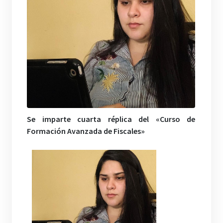
Se imparte cuarta réplica del «Curso de
Formación Avanzada de Fiscales»