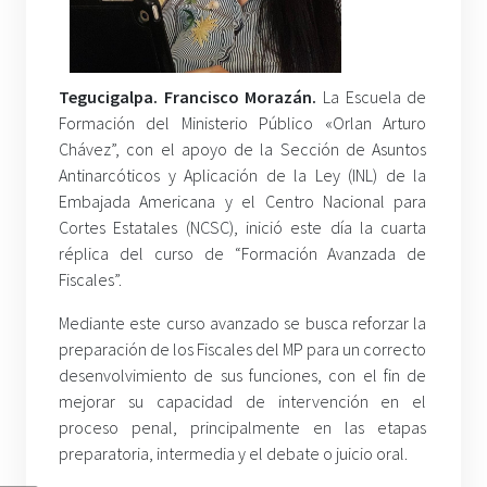
Tegucigalpa. Francisco Morazán.
La Escuela de
Formación del Ministerio Público «Orlan Arturo
Chávez”, con el apoyo de la Sección de Asuntos
Antinarcóticos y Aplicación de la Ley (INL) de la
Embajada Americana y el Centro Nacional para
Cortes Estatales (NCSC), inició este día la cuarta
réplica del curso de “Formación Avanzada de
Fiscales”.
Mediante este curso avanzado se busca reforzar la
preparación de los Fiscales del MP para un correcto
desenvolvimiento de sus funciones, con el fin de
mejorar su capacidad de intervención en el
proceso penal, principalmente en las etapas
preparatoria, intermedia y el debate o juicio oral.