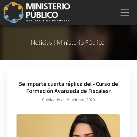
Noticias | Ministerio Público
Se imparte cuarta réplica del «Curso de
Formación Avanzada de Fiscales»
Publicado el 19 octubre, 2020