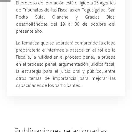
El proceso de formación está dirigido a 25 Agentes
de Tribunales de las Fiscalías en Tegucigalpa, San
Pedro Sula, Olancho y Gracias Dios,
desarrollándose del 19 al 30 de octubre del
presente año.
La temática que se abordará comprende la etapa
preparatoria e intermedia basada en el rol de la
Fiscalía, la nulidad en el proceso penal, la prueba
en el proceso penal, argumentación jurídica fiscal,
la estrategia para el juicio oral y público, entre
otros temas de importancia para mejorar las
capacidades de los participantes.
Publicaciones relacionadas