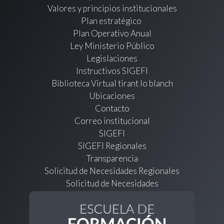
Valores y principios institucionales
Plan estratégico
Plan Operativo Anual
Ley Ministerio Público
Legislaciones
Instructivos SIGEFI
Biblioteca Virtual tirant lo blanch
Ubicaciones
Contacto
Correo institucional
SIGEFI
SIGEFI Regionales
Transparencia
Solicitud de Necesidades Regionales
Solicitud de Necesidades