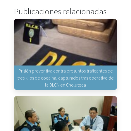
Publicaciones relacionadas
Prisión preventiva contra presuntos traficantes de
tres kilos de cocaína, capturados tras operativo de
la DLCN en Choluteca