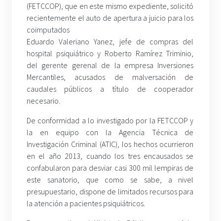
(FETCCOP), que en este mismo expediente, solicitó
recientemente el auto de apertura a juicio para los
coimputados
Eduardo Valeriano Yanez, jefe de compras del
hospital psiquiátrico y Roberto Ramírez Triminio,
del gerente gerenal de la empresa Inversiones
Mercantiles, acusados de malversación de
caudales públicos a título de cooperador
necesario.
De conformidad a lo investigado por la FETCCOP y
la en equipo con la Agencia Técnica de
Investigación Criminal (ATIC), los hechos ocurrieron
en el año 2013, cuando los tres encausados se
confabularon para desviar casi 300 mil lempiras de
este sanatorio, que como se sabe, a nivel
presupuestario, dispone de limitados recursos para
la atención a pacientes psiquiátricos.