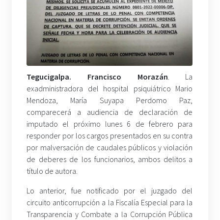
Tegucigalpa. Francisco Morazán
. La
exadministradora del hospital psiquiátrico Mario
Mendoza, María Suyapa Perdomo Paz,
comparecerá a audiencia de declaración de
imputado el próximo lunes 6 de febrero para
responder por los cargos presentados en su contra
por malversación de caudales públicos y violación
de deberes de los funcionarios, ambos delitos a
título de autora.
Lo anterior, fue notificado por el juzgado del
circuito anticorrupción a la Fiscalía Especial para la
Transparencia y Combate a la Corrupción Pública