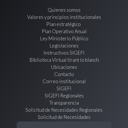
Quienes somos
Valores y principios institucionales
Plan estratégico
Plan Operativo Anual
Ley Ministerio Público
Legislaciones
Instructivos SIGEFI
Biblioteca Virtual tirant lo blanch
Ubicaciones
Contacto
Correo institucional
SIGEFI
SIGEFI Regionales
Transparencia
Solicitud de Necesidades Regionales
Solicitud de Necesidades