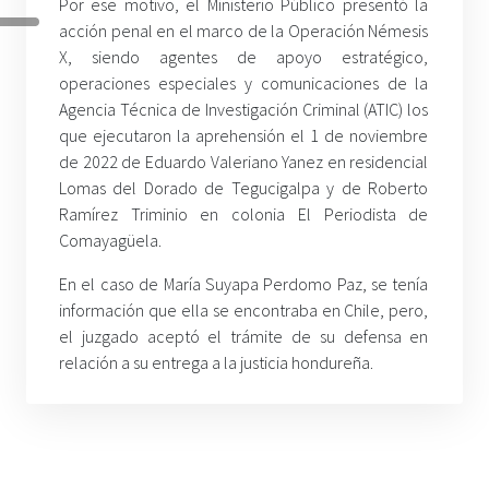
Por ese motivo, el Ministerio Público presentó la
acción penal en el marco de la Operación Némesis
X, siendo agentes de apoyo estratégico,
operaciones especiales y comunicaciones de la
Agencia Técnica de Investigación Criminal (ATIC) los
que ejecutaron la aprehensión el 1 de noviembre
de 2022 de Eduardo Valeriano Yanez en residencial
Lomas del Dorado de Tegucigalpa y de Roberto
Ramírez Triminio en colonia El Periodista de
Comayagüela.
En el caso de María Suyapa Perdomo Paz, se tenía
información que ella se encontraba en Chile, pero,
el juzgado aceptó el trámite de su defensa en
relación a su entrega a la justicia hondureña.