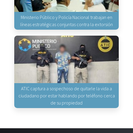
Ministerio Público y Policía Nacional trabajan en
líneas estratégicas conjuntas contra la extorsión
ATIC captura a sospechoso de quitarle la vida a
ciudadano por estar hablando por teléfono cerca
de su propiedad