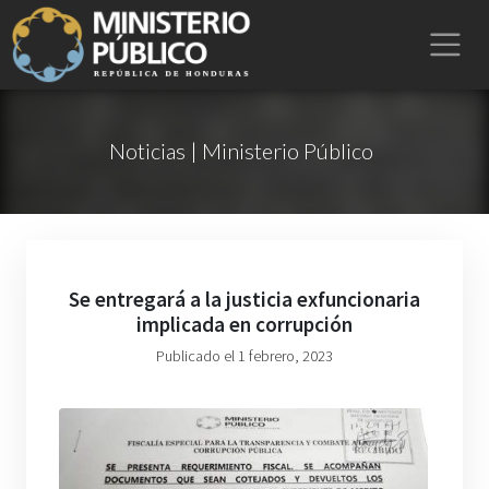
Noticias | Ministerio Público
Se entregará a la justicia exfuncionaria
implicada en corrupción
Publicado el 1 febrero, 2023